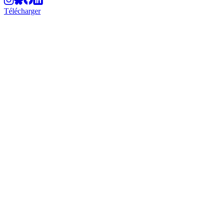
Télécharger