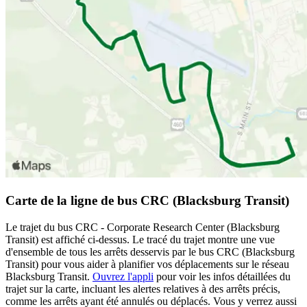
Carte de la ligne de bus CRC (Blacksburg Transit)
Le trajet du bus CRC - Corporate Research Center (Blacksburg
Transit) est affiché ci-dessus. Le tracé du trajet montre une vue
d'ensemble de tous les arrêts desservis par le bus CRC (Blacksburg
Transit) pour vous aider à planifier vos déplacements sur le réseau
Blacksburg Transit.
Ouvrez l'appli
pour voir les infos détaillées du
trajet sur la carte, incluant les alertes relatives à des arrêts précis,
comme les arrêts ayant été annulés ou déplacés. Vous y verrez aussi