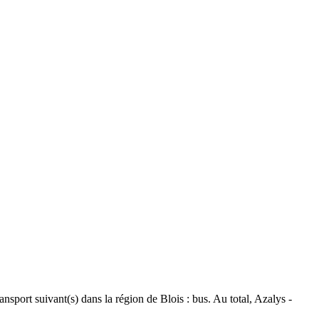
ansport suivant(s) dans la région de Blois : bus. Au total, Azalys -