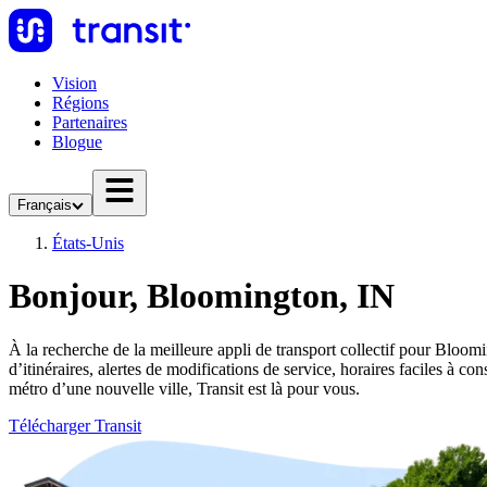
Vision
Régions
Partenaires
Blogue
Français
États-Unis
Bonjour, Bloomington, IN
À la recherche de la meilleure appli de transport collectif pour Bloomi
d’itinéraires, alertes de modifications de service, horaires faciles à
métro d’une nouvelle ville, Transit est là pour vous.
Télécharger Transit