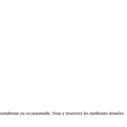
t quotidienne ou occasionnelle. Vous y trouverez les meilleures données