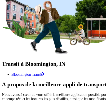
Transit à Bloomington, IN
Bloomington Transit
À propos de la meilleure appli de transp
Nous avons à cœur de vous offrir la meilleure application possible pou
en temps réel et les horaires les plus détaillés, ainsi que les modificat