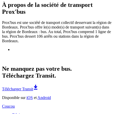
À propos de la société de transport
Prox'bus
Prox'bus est une société de transport collectif desservant la région de
Bordeaux. Prox'bus offre le(s) mode(s) de transport suivant(s) dans
la région de Bordeaux : bus. Au total, Prox'bus comprend 1 ligne de
bus. Prox'bus dessert 106 arrêts ou stations dans la région de
Bordeaux.
Ne manquez pas votre bus.
Téléchargez Transit.
Télécharger Transit
Disponible sur
iOS
et
Android
Coucou