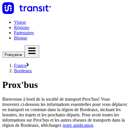
Vision
Régions
Partenaires
Blogue
Français
France
Bordeaux
Prox'bus
Bienvenue à bord de la société de transport Prox'bus! Vous
trouverez ci-dessous les informations essentielles pour vous déplacer
en transport en commun dans la région de Bordeaux, incluant les
horaires, les trajets et les prochains départs. Pour avoir toutes les
informations sur Prox'bus et les autres réseaux de transports dans la
région de Bordeaux, téléchargez
notre application
.