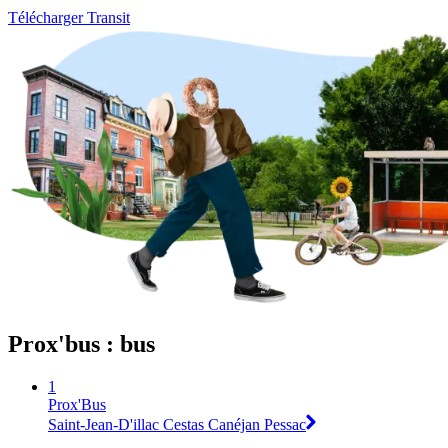
Télécharger Transit
Prox'bus : bus
1
Prox'Bus
Saint-Jean-D'illac Cestas Canéjan Pessac