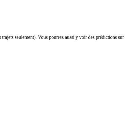
s trajets seulement). Vous pourrez aussi y voir des prédictions sur