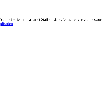
ault et se termine à l'arrêt Station Liane. Vous trouverez ci-dessous
plication
.