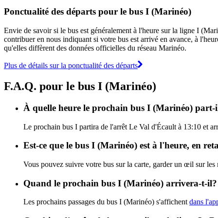
Ponctualité des départs pour le bus I (Marinéo)
Envie de savoir si le bus est généralement à l'heure sur la ligne I (M
contribuer en nous indiquant si votre bus est arrivé en avance, à l'heur
qu'elles diffèrent des données officielles du réseau Marinéo.
Plus de détails sur la ponctualité des départs
F.A.Q. pour le bus I (Marinéo)
À quelle heure le prochain bus I (Marinéo) part-i
Le prochain bus I partira de l'arrêt Le Val d'Écault à 13:10 et ar
Est-ce que le bus I (Marinéo) est à l'heure, en re
Vous pouvez suivre votre bus sur la carte, garder un œil sur les
Quand le prochain bus I (Marinéo) arrivera-t-il?
Les prochains passages du bus I (Marinéo) s'affichent
dans l'ap