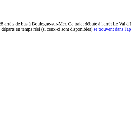
arrêts de bus à Boulogne-sur-Mer. Ce trajet débute à l'arrêt Le Val d'Éc
s départs en temps réel (si ceux-ci sont disponibles)
se trouvent dans l'ap