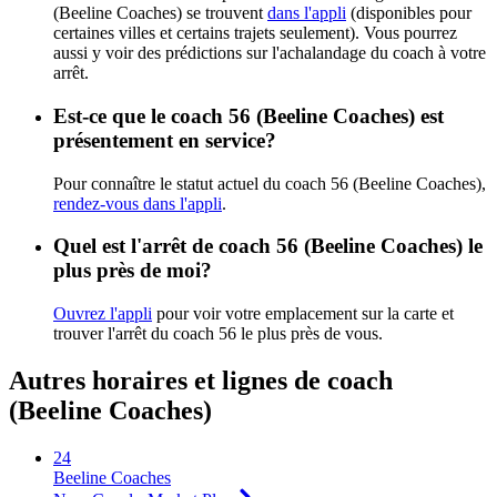
(Beeline Coaches) se trouvent
dans l'appli
(disponibles pour
certaines villes et certains trajets seulement). Vous pourrez
aussi y voir des prédictions sur l'achalandage du coach à votre
arrêt.
Est-ce que le coach 56 (Beeline Coaches) est
présentement en service?
Pour connaître le statut actuel du coach 56 (Beeline Coaches),
rendez-vous dans l'appli
.
Quel est l'arrêt de coach 56 (Beeline Coaches) le
plus près de moi?
Ouvrez l'appli
pour voir votre emplacement sur la carte et
trouver l'arrêt du coach 56 le plus près de vous.
Autres horaires et lignes de coach
(Beeline Coaches)
24
Beeline Coaches