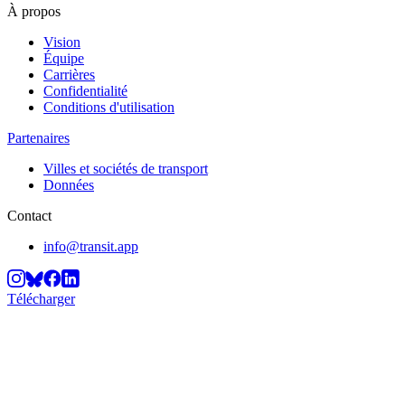
À propos
Vision
Équipe
Carrières
Confidentialité
Conditions d'utilisation
Partenaires
Villes et sociétés de transport
Données
Contact
info@transit.app
Télécharger