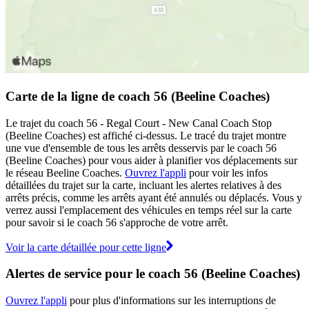
Carte de la ligne de coach 56 (Beeline Coaches)
Le trajet du coach 56 - Regal Court - New Canal Coach Stop
(Beeline Coaches) est affiché ci-dessus. Le tracé du trajet montre
une vue d'ensemble de tous les arrêts desservis par le coach 56
(Beeline Coaches) pour vous aider à planifier vos déplacements sur
le réseau Beeline Coaches.
Ouvrez l'appli
pour voir les infos
détaillées du trajet sur la carte, incluant les alertes relatives à des
arrêts précis, comme les arrêts ayant été annulés ou déplacés. Vous y
verrez aussi l'emplacement des véhicules en temps réel sur la carte
pour savoir si le coach 56 s'approche de votre arrêt.
Voir la carte détaillée pour cette ligne
Alertes de service pour le coach 56 (Beeline Coaches)
Ouvrez l'appli
pour plus d'informations sur les interruptions de