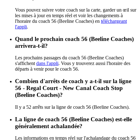
Vous pouvez suivre votre coach sur la carte, garder un œil sur
les mises à jour en temps réel et voir les changements à
l'horaire du coach 56 (Beeline Coaches) en
téléchargeant
l'appli
.
Quand le prochain coach 56 (Beeline Coaches)
arrivera-t-il?
Les prochains passages du coach 56 (Beeline Coaches)
s'affichent
dans l'appli
. Vous y trouverez aussi l'horaire des
départs à venir pour le coach 56.
Combien d'arrêts de coach y a-t-il sur la ligne
56 - Regal Court - New Canal Coach Stop
(Beeline Coaches)?
Il y a 52 arrêts sur la ligne de coach 56 (Beeline Coaches).
La ligne de coach 56 (Beeline Coaches) est-elle
généralement achalandée?
Les informations en temps réel sur l'achalandage du coach 56