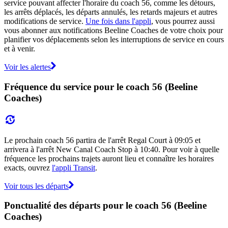
service pouvant affecter l'horaire du coach 56, comme les détours,
les arrêts déplacés, les départs annulés, les retards majeurs et autres
modifications de service.
Une fois dans l'appli
, vous pourrez aussi
vous abonner aux notifications Beeline Coaches de votre choix pour
planifier vos déplacements selon les interruptions de service en cours
et à venir.
Voir les alertes
Fréquence du service pour le coach 56 (Beeline
Coaches)
Le prochain coach 56 partira de l'arrêt Regal Court à 09:05 et
arrivera à l'arrêt New Canal Coach Stop à 10:40. Pour voir à quelle
fréquence les prochains trajets auront lieu et connaître les horaires
exacts, ouvrez
l'appli Transit
.
Voir tous les départs
Ponctualité des départs pour le coach 56 (Beeline
Coaches)