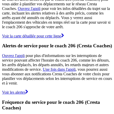
vous aider à planifier vos déplacements sur le réseau Cresta
Coaches.
Ouvrez l'appli
pour voir les infos détaillées du trajet sur la
carte, incluant les alertes relatives à des arrêts précis, comme les
arrêts ayant été annulés ou déplacés. Vous y verrez aussi
l'emplacement des véhicules en temps réel sur la carte pour savoir si
le coach 206 s'approche de votre arrêt.
Voir la carte détaillée pour cette ligne
Alertes de service pour le coach 206 (Cresta Coaches)
Ouvrez l'appli
pour plus d'informations sur les interruptions de
service pouvant affecter l'horaire du coach 206, comme les détours,
les arrêts déplacés, les départs annulés, les retards majeurs et autres
modifications de service.
Une fois dans l'appli
, vous pourrez aussi
vous abonner aux notifications Cresta Coaches de votre choix pour
planifier vos déplacements selon les interruptions de service en cours
et à venir.
Voir les alertes
Fréquence du service pour le coach 206 (Cresta
Coaches)