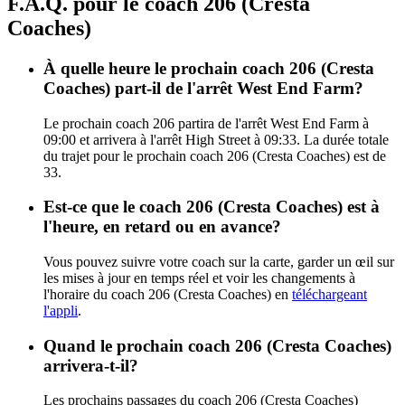
F.A.Q. pour le coach 206 (Cresta
Coaches)
À quelle heure le prochain coach 206 (Cresta
Coaches) part-il de l'arrêt West End Farm?
Le prochain coach 206 partira de l'arrêt West End Farm à
09:00 et arrivera à l'arrêt High Street à 09:33. La durée totale
du trajet pour le prochain coach 206 (Cresta Coaches) est de
33.
Est-ce que le coach 206 (Cresta Coaches) est à
l'heure, en retard ou en avance?
Vous pouvez suivre votre coach sur la carte, garder un œil sur
les mises à jour en temps réel et voir les changements à
l'horaire du coach 206 (Cresta Coaches) en
téléchargeant
l'appli
.
Quand le prochain coach 206 (Cresta Coaches)
arrivera-t-il?
Les prochains passages du coach 206 (Cresta Coaches)