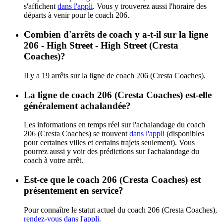
s'affichent
dans l'appli
. Vous y trouverez aussi l'horaire des
départs à venir pour le coach 206.
Combien d'arrêts de coach y a-t-il sur la ligne
206 - High Street - High Street (Cresta
Coaches)?
Il y a 19 arrêts sur la ligne de coach 206 (Cresta Coaches).
La ligne de coach 206 (Cresta Coaches) est-elle
généralement achalandée?
Les informations en temps réel sur l'achalandage du coach
206 (Cresta Coaches) se trouvent
dans l'appli
(disponibles
pour certaines villes et certains trajets seulement). Vous
pourrez aussi y voir des prédictions sur l'achalandage du
coach à votre arrêt.
Est-ce que le coach 206 (Cresta Coaches) est
présentement en service?
Pour connaître le statut actuel du coach 206 (Cresta Coaches),
rendez-vous dans l'appli
.