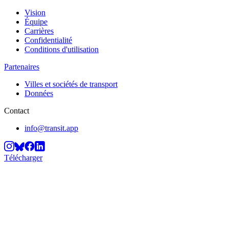
Vision
Équipe
Carrières
Confidentialité
Conditions d'utilisation
Partenaires
Villes et sociétés de transport
Données
Contact
info@transit.app
Télécharger