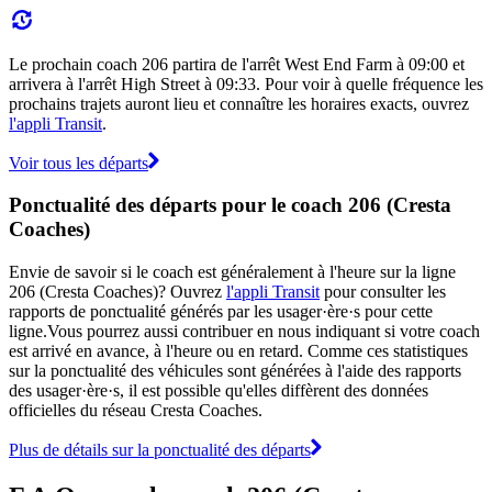
Le prochain coach 206 partira de l'arrêt West End Farm à 09:00 et
arrivera à l'arrêt High Street à 09:33. Pour voir à quelle fréquence les
prochains trajets auront lieu et connaître les horaires exacts, ouvrez
l'appli Transit
.
Voir tous les départs
Ponctualité des départs pour le coach 206 (Cresta
Coaches)
Envie de savoir si le coach est généralement à l'heure sur la ligne
206 (Cresta Coaches)? Ouvrez
l'appli Transit
pour consulter les
rapports de ponctualité générés par les usager·ère·s pour cette
ligne.Vous pourrez aussi contribuer en nous indiquant si votre coach
est arrivé en avance, à l'heure ou en retard. Comme ces statistiques
sur la ponctualité des véhicules sont générées à l'aide des rapports
des usager·ère·s, il est possible qu'elles diffèrent des données
officielles du réseau Cresta Coaches.
Plus de détails sur la ponctualité des départs