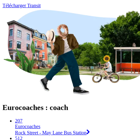
Télécharger Transit
Eurocoaches : coach
207
Eurocoaches
Rock Street - May Lane Bus Station
512