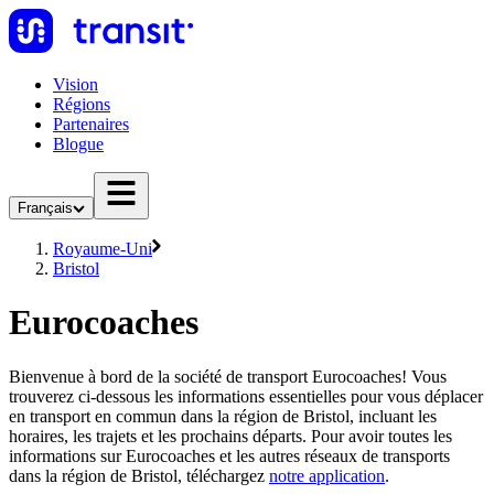
Vision
Régions
Partenaires
Blogue
Français
Royaume-Uni
Bristol
Eurocoaches
Bienvenue à bord de la société de transport Eurocoaches! Vous
trouverez ci-dessous les informations essentielles pour vous déplacer
en transport en commun dans la région de Bristol, incluant les
horaires, les trajets et les prochains départs. Pour avoir toutes les
informations sur Eurocoaches et les autres réseaux de transports
dans la région de Bristol, téléchargez
notre application
.