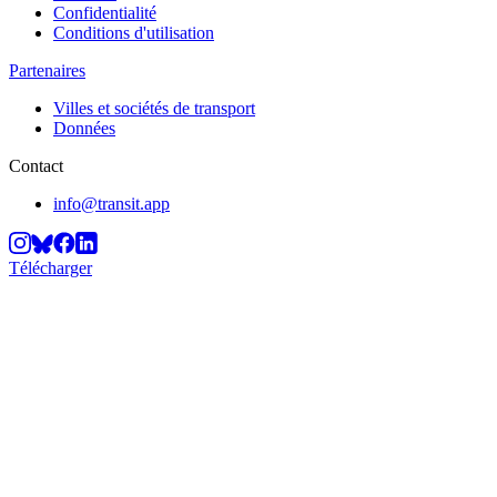
Confidentialité
Conditions d'utilisation
Partenaires
Villes et sociétés de transport
Données
Contact
info@transit.app
Télécharger