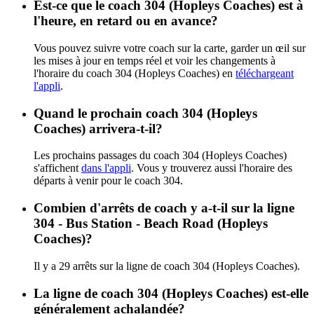
Est-ce que le coach 304 (Hopleys Coaches) est à
l'heure, en retard ou en avance?
Vous pouvez suivre votre coach sur la carte, garder un œil sur
les mises à jour en temps réel et voir les changements à
l'horaire du coach 304 (Hopleys Coaches) en
téléchargeant
l'appli
.
Quand le prochain coach 304 (Hopleys
Coaches) arrivera-t-il?
Les prochains passages du coach 304 (Hopleys Coaches)
s'affichent
dans l'appli
. Vous y trouverez aussi l'horaire des
départs à venir pour le coach 304.
Combien d'arrêts de coach y a-t-il sur la ligne
304 - Bus Station - Beach Road (Hopleys
Coaches)?
Il y a 29 arrêts sur la ligne de coach 304 (Hopleys Coaches).
La ligne de coach 304 (Hopleys Coaches) est-elle
généralement achalandée?