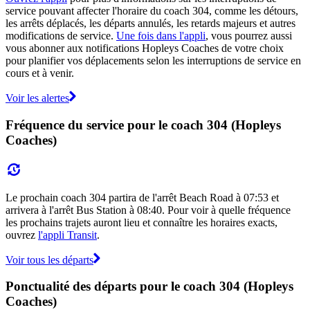
service pouvant affecter l'horaire du coach 304, comme les détours,
les arrêts déplacés, les départs annulés, les retards majeurs et autres
modifications de service.
Une fois dans l'appli
, vous pourrez aussi
vous abonner aux notifications Hopleys Coaches de votre choix
pour planifier vos déplacements selon les interruptions de service en
cours et à venir.
Voir les alertes
Fréquence du service pour le coach 304 (Hopleys
Coaches)
Le prochain coach 304 partira de l'arrêt Beach Road à 07:53 et
arrivera à l'arrêt Bus Station à 08:40. Pour voir à quelle fréquence
les prochains trajets auront lieu et connaître les horaires exacts,
ouvrez
l'appli Transit
.
Voir tous les départs
Ponctualité des départs pour le coach 304 (Hopleys
Coaches)