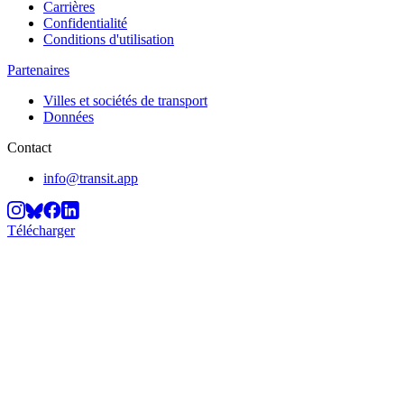
Carrières
Confidentialité
Conditions d'utilisation
Partenaires
Villes et sociétés de transport
Données
Contact
info@transit.app
Télécharger