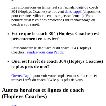
Les informations en temps réel sur l'achalandage du coach
304 (Hopleys Coaches) se trouvent
dans l'appli
(disponibles
pour certaines villes et certains trajets seulement). Vous
pourrez aussi y voir des prédictions sur l'achalandage du
coach à votre arrêt.
Est-ce que le coach 304 (Hopleys Coaches) est
présentement en service?
Pour connaître le statut actuel du coach 304 (Hopleys
Coaches),
rendez-vous dans l'appli
.
Quel est l'arrêt de coach 304 (Hopleys Coaches)
le plus près de moi?
Ouvrez l'appli
pour voir votre emplacement sur la carte et
trouver l'arrêt du coach 304 le plus près de vous.
Autres horaires et lignes de coach
(Hopleys Coaches)