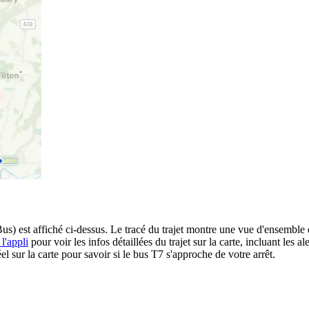
) est affiché ci-dessus. Le tracé du trajet montre une vue d'ensemble 
l'appli
pour voir les infos détaillées du trajet sur la carte, incluant les a
 sur la carte pour savoir si le bus T7 s'approche de votre arrêt.