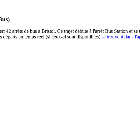
Bus)
2 arrêts de bus à Bristol. Ce trajet débute à l'arrêt Bus Station et se
 départs en temps réel (si ceux-ci sont disponibles)
se trouvent dans l'a