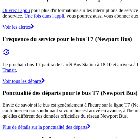
Ouvrez l'appli
pour plus d'informations sur les interruptions de service
de service.
Une fois dans l'appli
, vous pourrez aussi vous abonner aux 
Voir les alertes
Fréquence du service pour le bus T7 (Newport Bus)
Le prochain bus T7 partira de l'arrêt Bus Station à 18:10 et arrivera à
Transit
.
Voir tous les départs
Ponctualité des départs pour le bus T7 (Newport Bus)
Envie de savoir si le bus est généralement à l'heure sur la ligne T7
contribuer en nous indiquant si votre bus est arrivé en avance, à l'heur
qu'elles diffèrent des données officielles du réseau Newport Bus.
Plus de détails sur la ponctualité des départs