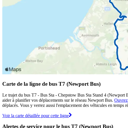
Carte de la ligne de bus T7 (Newport Bus)
Le trajet du bus T7 - Bus Sta - Chepstow Bus Sta Stand 4 (Newport Bus
aider à planifier vos déplacements sur le réseau Newport Bus.
Ouvrez 
déplacés. Vous y verrez aussi l'emplacement des véhicules en temps réel
Voir la carte détaillée pour cette ligne
Alertes de service pour le bus T7 (Newport Bus)