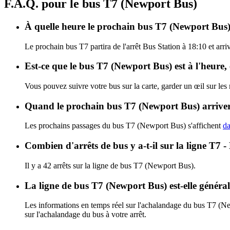
F.A.Q. pour le bus T7 (Newport Bus)
À quelle heure le prochain bus T7 (Newport Bus) 
Le prochain bus T7 partira de l'arrêt Bus Station à 18:10 et arr
Est-ce que le bus T7 (Newport Bus) est à l'heure
Vous pouvez suivre votre bus sur la carte, garder un œil sur le
Quand le prochain bus T7 (Newport Bus) arrivera
Les prochains passages du bus T7 (Newport Bus) s'affichent
da
Combien d'arrêts de bus y a-t-il sur la ligne T7
Il y a 42 arrêts sur la ligne de bus T7 (Newport Bus).
La ligne de bus T7 (Newport Bus) est-elle génér
Les informations en temps réel sur l'achalandage du bus T7 (N
sur l'achalandage du bus à votre arrêt.