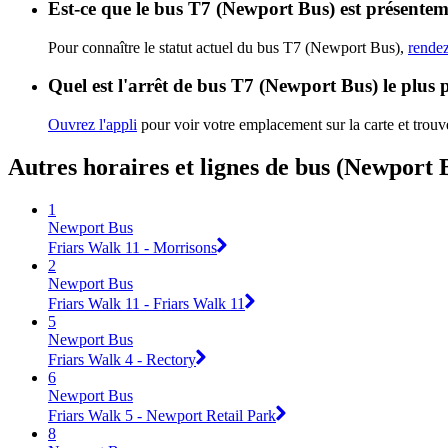
Est-ce que le bus T7 (Newport Bus) est présentem
Pour connaître le statut actuel du bus T7 (Newport Bus),
rendez
Quel est l'arrêt de bus T7 (Newport Bus) le plus 
Ouvrez l'appli
pour voir votre emplacement sur la carte et trouve
Autres horaires et lignes de bus (Newport 
1
Newport Bus
Friars Walk 11 - Morrisons
2
Newport Bus
Friars Walk 11 - Friars Walk 11
5
Newport Bus
Friars Walk 4 - Rectory
6
Newport Bus
Friars Walk 5 - Newport Retail Park
8