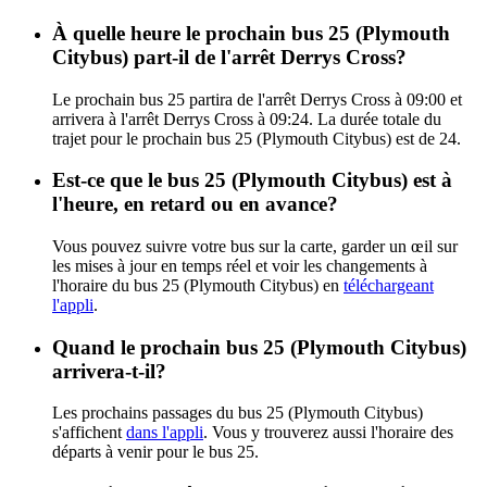
À quelle heure le prochain bus 25 (Plymouth
Citybus) part-il de l'arrêt Derrys Cross?
Le prochain bus 25 partira de l'arrêt Derrys Cross à 09:00 et
arrivera à l'arrêt Derrys Cross à 09:24. La durée totale du
trajet pour le prochain bus 25 (Plymouth Citybus) est de 24.
Est-ce que le bus 25 (Plymouth Citybus) est à
l'heure, en retard ou en avance?
Vous pouvez suivre votre bus sur la carte, garder un œil sur
les mises à jour en temps réel et voir les changements à
l'horaire du bus 25 (Plymouth Citybus) en
téléchargeant
l'appli
.
Quand le prochain bus 25 (Plymouth Citybus)
arrivera-t-il?
Les prochains passages du bus 25 (Plymouth Citybus)
s'affichent
dans l'appli
. Vous y trouverez aussi l'horaire des
départs à venir pour le bus 25.