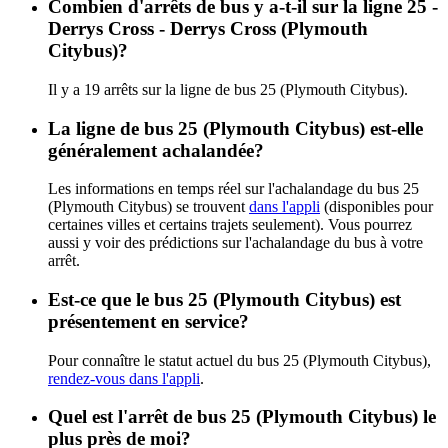
Combien d'arrêts de bus y a-t-il sur la ligne 25 -
Derrys Cross - Derrys Cross (Plymouth
Citybus)?
Il y a 19 arrêts sur la ligne de bus 25 (Plymouth Citybus).
La ligne de bus 25 (Plymouth Citybus) est-elle
généralement achalandée?
Les informations en temps réel sur l'achalandage du bus 25
(Plymouth Citybus) se trouvent
dans l'appli
(disponibles pour
certaines villes et certains trajets seulement). Vous pourrez
aussi y voir des prédictions sur l'achalandage du bus à votre
arrêt.
Est-ce que le bus 25 (Plymouth Citybus) est
présentement en service?
Pour connaître le statut actuel du bus 25 (Plymouth Citybus),
rendez-vous dans l'appli
.
Quel est l'arrêt de bus 25 (Plymouth Citybus) le
plus près de moi?