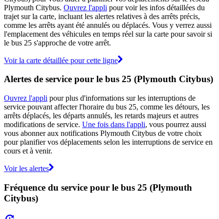
Plymouth Citybus.
Ouvrez l'appli
pour voir les infos détaillées du
trajet sur la carte, incluant les alertes relatives à des arrêts précis,
comme les arrêts ayant été annulés ou déplacés. Vous y verrez aussi
l'emplacement des véhicules en temps réel sur la carte pour savoir si
le bus 25 s'approche de votre arrêt.
Voir la carte détaillée pour cette ligne
Alertes de service pour le bus 25 (Plymouth Citybus)
Ouvrez l'appli
pour plus d'informations sur les interruptions de
service pouvant affecter l'horaire du bus 25, comme les détours, les
arrêts déplacés, les départs annulés, les retards majeurs et autres
modifications de service.
Une fois dans l'appli
, vous pourrez aussi
vous abonner aux notifications Plymouth Citybus de votre choix
pour planifier vos déplacements selon les interruptions de service en
cours et à venir.
Voir les alertes
Fréquence du service pour le bus 25 (Plymouth
Citybus)