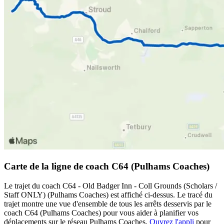
Carte de la ligne de coach C64 (Pulhams Coaches)
Le trajet du coach C64 - Old Badger Inn - Coll Grounds (Scholars /
Staff ONLY) (Pulhams Coaches) est affiché ci-dessus. Le tracé du
trajet montre une vue d'ensemble de tous les arrêts desservis par le
coach C64 (Pulhams Coaches) pour vous aider à planifier vos
déplacements sur le réseau Pulhams Coaches.
Ouvrez l'appli
pour