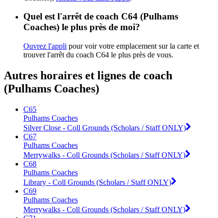
Quel est l'arrêt de coach C64 (Pulhams
Coaches) le plus près de moi?
Ouvrez l'appli
pour voir votre emplacement sur la carte et
trouver l'arrêt du coach C64 le plus près de vous.
Autres horaires et lignes de coach
(Pulhams Coaches)
C65
Pulhams Coaches
Silver Close - Coll Grounds (Scholars / Staff ONLY)
C67
Pulhams Coaches
Merrywalks - Coll Grounds (Scholars / Staff ONLY)
C68
Pulhams Coaches
Library - Coll Grounds (Scholars / Staff ONLY)
C69
Pulhams Coaches
Merrywalks - Coll Grounds (Scholars / Staff ONLY)