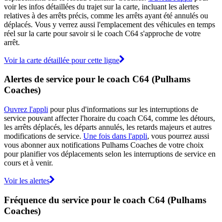
voir les infos détaillées du trajet sur la carte, incluant les alertes
relatives à des arrêts précis, comme les arrêts ayant été annulés ou
déplacés. Vous y verrez aussi l'emplacement des véhicules en temps
réel sur la carte pour savoir si le coach C64 s'approche de votre
arrêt.
Voir la carte détaillée pour cette ligne
Alertes de service pour le coach C64 (Pulhams
Coaches)
Ouvrez l'appli
pour plus d'informations sur les interruptions de
service pouvant affecter l'horaire du coach C64, comme les détours,
les arrêts déplacés, les départs annulés, les retards majeurs et autres
modifications de service.
Une fois dans l'appli
, vous pourrez aussi
vous abonner aux notifications Pulhams Coaches de votre choix
pour planifier vos déplacements selon les interruptions de service en
cours et à venir.
Voir les alertes
Fréquence du service pour le coach C64 (Pulhams
Coaches)