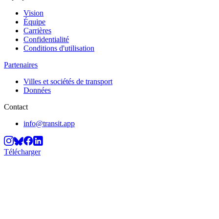
Vision
Équipe
Carrières
Confidentialité
Conditions d'utilisation
Partenaires
Villes et sociétés de transport
Données
Contact
info@transit.app
Télécharger