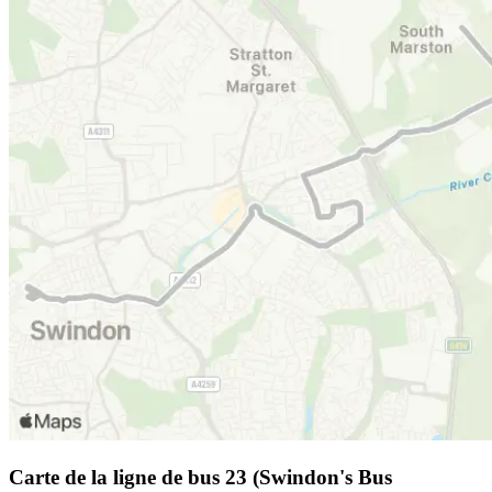
Carte de la ligne de bus 23 (Swindon's Bus