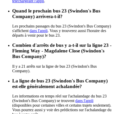
téléchargeant l'appli
.
Quand le prochain bus 23 (Swindon's Bus
Company) arrivera-t-il?
Les prochains passages du bus 23 (Swindon's Bus Company)
s'affichent
dans l'appli
. Vous y trouverez aussi l'horaire des
départs à venir pour le bus 23.
Combien d'arrêts de bus y a-t-il sur la ligne 23 -
Fleming Way - Magdalene Close (Swindon's
Bus Company)?
Il y a 21 arrêts sur la ligne de bus 23 (Swindon's Bus
Company).
La ligne de bus 23 (Swindon's Bus Company)
est-elle généralement achalandée?
Les informations en temps réel sur l'achalandage du bus 23
(Swindon's Bus Company) se trouvent
dans l'appli
(disponibles pour certaines villes et certains trajets seulement).
Vous pourrez aussi y voir des prédictions sur l'achalandage du