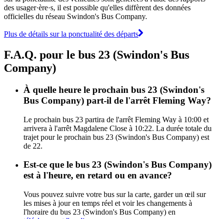
des usager·ère·s, il est possible qu'elles diffèrent des données
officielles du réseau Swindon's Bus Company.
Plus de détails sur la ponctualité des départs
F.A.Q. pour le bus 23 (Swindon's Bus
Company)
À quelle heure le prochain bus 23 (Swindon's
Bus Company) part-il de l'arrêt Fleming Way?
Le prochain bus 23 partira de l'arrêt Fleming Way à 10:00 et
arrivera à l'arrêt Magdalene Close à 10:22. La durée totale du
trajet pour le prochain bus 23 (Swindon's Bus Company) est
de 22.
Est-ce que le bus 23 (Swindon's Bus Company)
est à l'heure, en retard ou en avance?
Vous pouvez suivre votre bus sur la carte, garder un œil sur
les mises à jour en temps réel et voir les changements à
l'horaire du bus 23 (Swindon's Bus Company) en