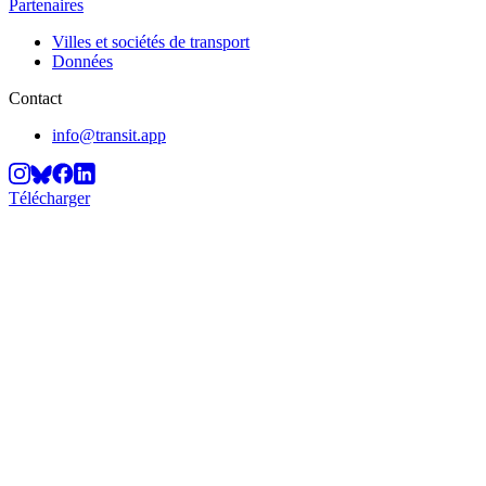
Partenaires
Villes et sociétés de transport
Données
Contact
info@transit.app
Télécharger