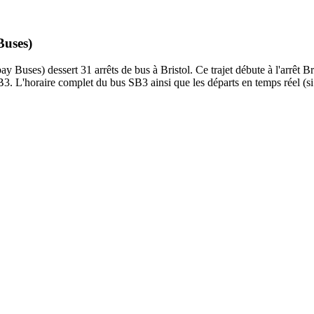
Buses)
uses) dessert 31 arrêts de bus à Bristol. Ce trajet débute à l'arrêt 
3. L'horaire complet du bus SB3 ainsi que les départs en temps réel (si