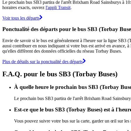
Le prochain bus SB3 partira de l'arrêt Brixham Road Sainsburys à 10:05
horaires exacts, ouvrez
l'appli Transit
.
Voir tous les départs
Ponctualité des départs pour le bus SB3 (Torbay Buse
Envie de savoir si le bus est généralement à l'heure sur la ligne SB
aussi contribuer en nous indiquant si votre bus est arrivé en avance, à 
qu'elles diffèrent des données officielles du réseau Torbay Buses.
Plus de détails sur la ponctualité des départs
F.A.Q. pour le bus SB3 (Torbay Buses)
À quelle heure le prochain bus SB3 (Torbay Buse
Le prochain bus SB3 partira de l'arrêt Brixham Road Sainsburys 
Est-ce que le bus SB3 (Torbay Buses) est à l'heur
Vous pouvez suivre votre bus sur la carte, garder un œil sur le