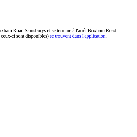
Brixham Road Sainsburys et se termine à l'arrêt Brixham Road
 ceux-ci sont disponibles)
se trouvent dans l'application
.