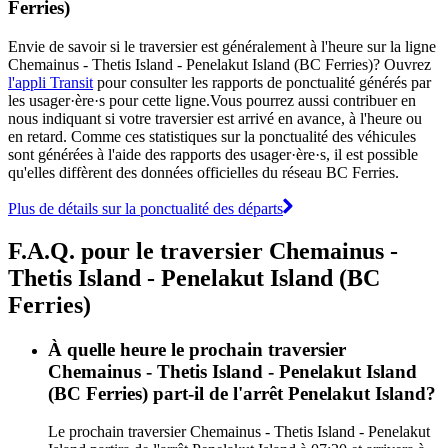
Ferries)
Envie de savoir si le traversier est généralement à l'heure sur la ligne
Chemainus - Thetis Island - Penelakut Island (BC Ferries)? Ouvrez
l'appli Transit
pour consulter les rapports de ponctualité générés par
les usager·ère·s pour cette ligne.Vous pourrez aussi contribuer en
nous indiquant si votre traversier est arrivé en avance, à l'heure ou
en retard. Comme ces statistiques sur la ponctualité des véhicules
sont générées à l'aide des rapports des usager·ère·s, il est possible
qu'elles diffèrent des données officielles du réseau BC Ferries.
Plus de détails sur la ponctualité des départs
F.A.Q. pour le traversier Chemainus -
Thetis Island - Penelakut Island (BC
Ferries)
À quelle heure le prochain traversier
Chemainus - Thetis Island - Penelakut Island
(BC Ferries) part-il de l'arrêt Penelakut Island?
Le prochain traversier Chemainus - Thetis Island - Penelakut