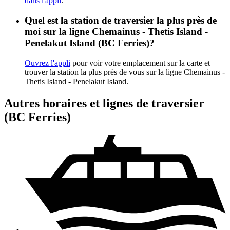
dans l'appli
.
Quel est la station de traversier la plus près de
moi sur la ligne Chemainus - Thetis Island -
Penelakut Island (BC Ferries)?
Ouvrez l'appli
pour voir votre emplacement sur la carte et
trouver la station la plus près de vous sur la ligne Chemainus -
Thetis Island - Penelakut Island.
Autres horaires et lignes de traversier
(BC Ferries)