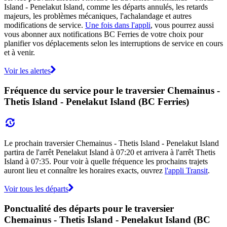
Island - Penelakut Island, comme les départs annulés, les retards
majeurs, les problèmes mécaniques, l'achalandage et autres
modifications de service.
Une fois dans l'appli
, vous pourrez aussi
vous abonner aux notifications BC Ferries de votre choix pour
planifier vos déplacements selon les interruptions de service en cours
et à venir.
Voir les alertes
Fréquence du service pour le traversier Chemainus -
Thetis Island - Penelakut Island (BC Ferries)
Le prochain traversier Chemainus - Thetis Island - Penelakut Island
partira de l'arrêt Penelakut Island à 07:20 et arrivera à l'arrêt Thetis
Island à 07:35. Pour voir à quelle fréquence les prochains trajets
auront lieu et connaître les horaires exacts, ouvrez
l'appli Transit
.
Voir tous les départs
Ponctualité des départs pour le traversier
Chemainus - Thetis Island - Penelakut Island (BC