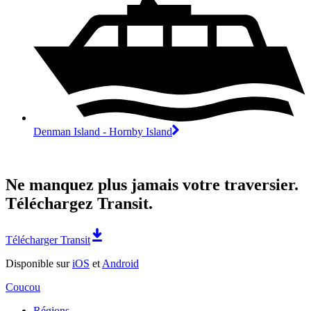
Denman Island - Hornby Island
Ne manquez plus jamais votre traversier.
Téléchargez Transit.
Télécharger Transit
Disponible sur
iOS
et
Android
Coucou
Régions