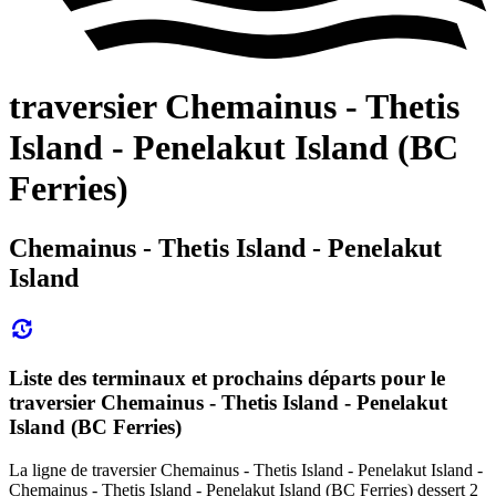
traversier Chemainus - Thetis
Island - Penelakut Island (BC
Ferries)
Chemainus - Thetis Island - Penelakut
Island
Liste des terminaux et prochains départs pour le
traversier Chemainus - Thetis Island - Penelakut
Island (BC Ferries)
La ligne de traversier Chemainus - Thetis Island - Penelakut Island -
Chemainus - Thetis Island - Penelakut Island (BC Ferries) dessert 2