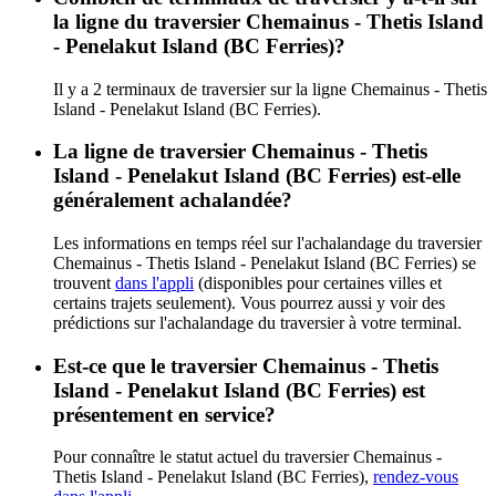
la ligne du traversier Chemainus - Thetis Island
- Penelakut Island (BC Ferries)?
Il y a 2 terminaux de traversier sur la ligne Chemainus - Thetis
Island - Penelakut Island (BC Ferries).
La ligne de traversier Chemainus - Thetis
Island - Penelakut Island (BC Ferries) est-elle
généralement achalandée?
Les informations en temps réel sur l'achalandage du traversier
Chemainus - Thetis Island - Penelakut Island (BC Ferries) se
trouvent
dans l'appli
(disponibles pour certaines villes et
certains trajets seulement). Vous pourrez aussi y voir des
prédictions sur l'achalandage du traversier à votre terminal.
Est-ce que le traversier Chemainus - Thetis
Island - Penelakut Island (BC Ferries) est
présentement en service?
Pour connaître le statut actuel du traversier Chemainus -
Thetis Island - Penelakut Island (BC Ferries),
rendez-vous