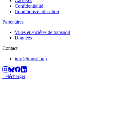
Carrières
Confidentialité
Conditions d'utilisation
Partenaires
Villes et sociétés de transport
Données
Contact
info@transit.app
Télécharger