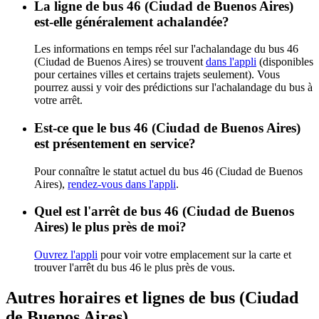
La ligne de bus 46 (Ciudad de Buenos Aires)
est-elle généralement achalandée?
Les informations en temps réel sur l'achalandage du bus 46
(Ciudad de Buenos Aires) se trouvent
dans l'appli
(disponibles
pour certaines villes et certains trajets seulement). Vous
pourrez aussi y voir des prédictions sur l'achalandage du bus à
votre arrêt.
Est-ce que le bus 46 (Ciudad de Buenos Aires)
est présentement en service?
Pour connaître le statut actuel du bus 46 (Ciudad de Buenos
Aires),
rendez-vous dans l'appli
.
Quel est l'arrêt de bus 46 (Ciudad de Buenos
Aires) le plus près de moi?
Ouvrez l'appli
pour voir votre emplacement sur la carte et
trouver l'arrêt du bus 46 le plus près de vous.
Autres horaires et lignes de bus (Ciudad
de Buenos Aires)