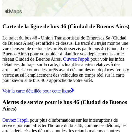
Carte de la ligne de bus 46 (Ciudad de Buenos Aires)
Le trajet du bus 46 - Union Transportistas de Empresas Sa (Ciudad
de Buenos Aires) est affiché ci-dessus. Le tracé du trajet montre une
vue d'ensemble de tous les arrêts desservis par le bus 46 (Ciudad de
Buenos Aires) pour vous aider à planifier vos déplacements sur le
réseau Ciudad de Buenos Aires.
Ouvrez l'appli
pour voir les infos
détaillées du trajet sur la carte, incluant les alertes relatives à des
arrêts précis, comme les arrêts ayant été annulés ou déplacés. Vous y
verrez aussi l'emplacement des véhicules en temps réel sur la carte
pour savoir si le bus 46 s'approche de votre arrêt.
Voir la carte détaillée pour cette ligne
Alertes de service pour le bus 46 (Ciudad de Buenos
Aires)
Ouvrez l'appli
pour plus d'informations sur les interruptions de
service pouvant affecter l'horaire du bus 46, comme les détours, les
arrêts déplacés, les départs annulés, les retards majeurs et autres