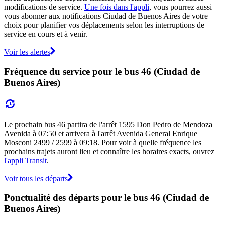
modifications de service.
Une fois dans l'appli
, vous pourrez aussi
vous abonner aux notifications Ciudad de Buenos Aires de votre
choix pour planifier vos déplacements selon les interruptions de
service en cours et à venir.
Voir les alertes
Fréquence du service pour le bus 46 (Ciudad de
Buenos Aires)
Le prochain bus 46 partira de l'arrêt 1595 Don Pedro de Mendoza
Avenida à 07:50 et arrivera à l'arrêt Avenida General Enrique
Mosconi 2499 / 2599 à 09:18. Pour voir à quelle fréquence les
prochains trajets auront lieu et connaître les horaires exacts, ouvrez
l'appli Transit
.
Voir tous les départs
Ponctualité des départs pour le bus 46 (Ciudad de
Buenos Aires)