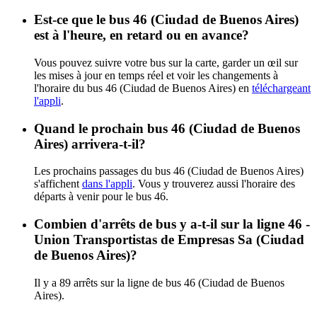
Est-ce que le bus 46 (Ciudad de Buenos Aires)
est à l'heure, en retard ou en avance?
Vous pouvez suivre votre bus sur la carte, garder un œil sur
les mises à jour en temps réel et voir les changements à
l'horaire du bus 46 (Ciudad de Buenos Aires) en
téléchargeant
l'appli
.
Quand le prochain bus 46 (Ciudad de Buenos
Aires) arrivera-t-il?
Les prochains passages du bus 46 (Ciudad de Buenos Aires)
s'affichent
dans l'appli
. Vous y trouverez aussi l'horaire des
départs à venir pour le bus 46.
Combien d'arrêts de bus y a-t-il sur la ligne 46 -
Union Transportistas de Empresas Sa (Ciudad
de Buenos Aires)?
Il y a 89 arrêts sur la ligne de bus 46 (Ciudad de Buenos
Aires).