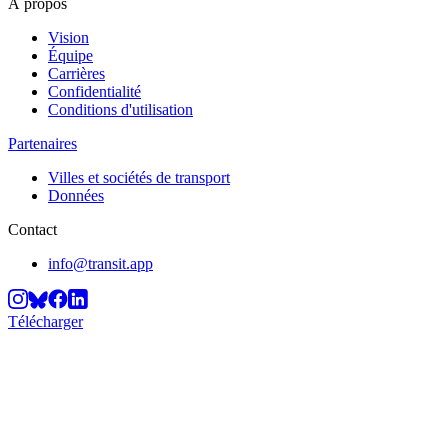
À propos
Vision
Équipe
Carrières
Confidentialité
Conditions d'utilisation
Partenaires
Villes et sociétés de transport
Données
Contact
info@transit.app
Télécharger