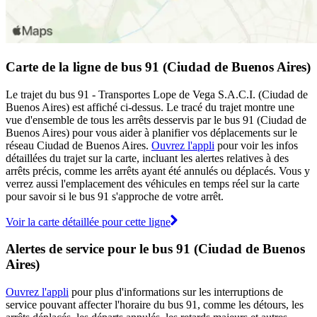
Carte de la ligne de bus 91 (Ciudad de Buenos Aires)
Le trajet du bus 91 - Transportes Lope de Vega S.A.C.I. (Ciudad de
Buenos Aires) est affiché ci-dessus. Le tracé du trajet montre une
vue d'ensemble de tous les arrêts desservis par le bus 91 (Ciudad de
Buenos Aires) pour vous aider à planifier vos déplacements sur le
réseau Ciudad de Buenos Aires.
Ouvrez l'appli
pour voir les infos
détaillées du trajet sur la carte, incluant les alertes relatives à des
arrêts précis, comme les arrêts ayant été annulés ou déplacés. Vous y
verrez aussi l'emplacement des véhicules en temps réel sur la carte
pour savoir si le bus 91 s'approche de votre arrêt.
Voir la carte détaillée pour cette ligne
Alertes de service pour le bus 91 (Ciudad de Buenos
Aires)
Ouvrez l'appli
pour plus d'informations sur les interruptions de
service pouvant affecter l'horaire du bus 91, comme les détours, les