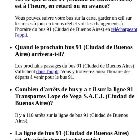
est à l'heure, en retard ou en avance?
Vous pouvez suivre votre bus sur la carte, garder un œil sur
les mises à jour en temps réel et voir les changements à
l'horaire du bus 91 (Ciudad de Buenos Aires) en
téléchargeant
l'appli
.
Quand le prochain bus 91 (Ciudad de Buenos
Aires) arrivera-t-il?
Les prochains passages du bus 91 (Ciudad de Buenos Aires)
s'affichent
dans l'appli
. Vous y trouverez aussi l'horaire des
départs à venir pour le bus 91.
Combien d'arrêts de bus y a-t-il sur la ligne 91 -
Transportes Lope de Vega S.A.C.I. (Ciudad de
Buenos Aires)?
Il y a 110 arrêts sur la ligne de bus 91 (Ciudad de Buenos
Aires).
La ligne de bus 91 (Ciudad de Buenos Aires)
est-elle généralement achalandée?