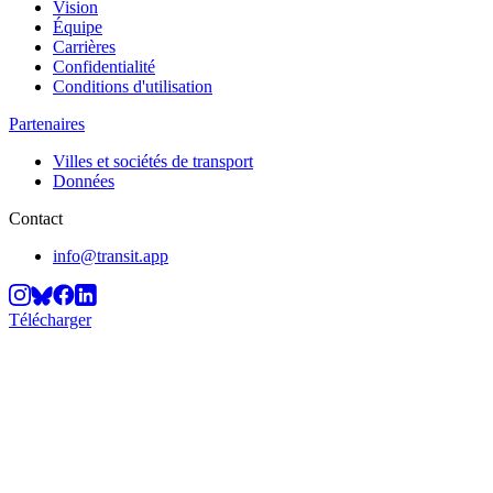
Vision
Équipe
Carrières
Confidentialité
Conditions d'utilisation
Partenaires
Villes et sociétés de transport
Données
Contact
info@transit.app
Télécharger