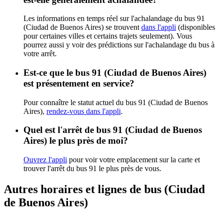
Les informations en temps réel sur l'achalandage du bus 91
(Ciudad de Buenos Aires) se trouvent
dans l'appli
(disponibles
pour certaines villes et certains trajets seulement). Vous
pourrez aussi y voir des prédictions sur l'achalandage du bus à
votre arrêt.
Est-ce que le bus 91 (Ciudad de Buenos Aires)
est présentement en service?
Pour connaître le statut actuel du bus 91 (Ciudad de Buenos
Aires),
rendez-vous dans l'appli
.
Quel est l'arrêt de bus 91 (Ciudad de Buenos
Aires) le plus près de moi?
Ouvrez l'appli
pour voir votre emplacement sur la carte et
trouver l'arrêt du bus 91 le plus près de vous.
Autres horaires et lignes de bus (Ciudad
de Buenos Aires)