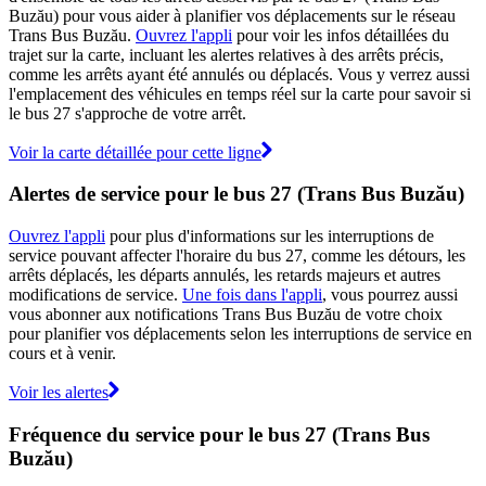
Buzău) pour vous aider à planifier vos déplacements sur le réseau
Trans Bus Buzău.
Ouvrez l'appli
pour voir les infos détaillées du
trajet sur la carte, incluant les alertes relatives à des arrêts précis,
comme les arrêts ayant été annulés ou déplacés. Vous y verrez aussi
l'emplacement des véhicules en temps réel sur la carte pour savoir si
le bus 27 s'approche de votre arrêt.
Voir la carte détaillée pour cette ligne
Alertes de service pour le bus 27 (Trans Bus Buzău)
Ouvrez l'appli
pour plus d'informations sur les interruptions de
service pouvant affecter l'horaire du bus 27, comme les détours, les
arrêts déplacés, les départs annulés, les retards majeurs et autres
modifications de service.
Une fois dans l'appli
, vous pourrez aussi
vous abonner aux notifications Trans Bus Buzău de votre choix
pour planifier vos déplacements selon les interruptions de service en
cours et à venir.
Voir les alertes
Fréquence du service pour le bus 27 (Trans Bus
Buzău)