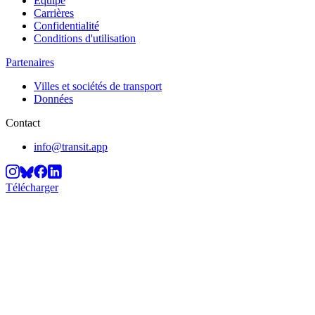
Équipe
Carrières
Confidentialité
Conditions d'utilisation
Partenaires
Villes et sociétés de transport
Données
Contact
info@transit.app
Télécharger