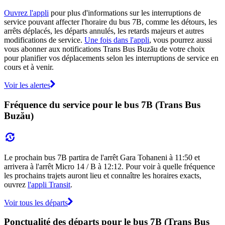
Ouvrez l'appli
pour plus d'informations sur les interruptions de
service pouvant affecter l'horaire du bus 7B, comme les détours, les
arrêts déplacés, les départs annulés, les retards majeurs et autres
modifications de service.
Une fois dans l'appli
, vous pourrez aussi
vous abonner aux notifications Trans Bus Buzău de votre choix
pour planifier vos déplacements selon les interruptions de service en
cours et à venir.
Voir les alertes
Fréquence du service pour le bus 7B (Trans Bus
Buzău)
Le prochain bus 7B partira de l'arrêt Gara Tohaneni à 11:50 et
arrivera à l'arrêt Micro 14 / B à 12:12. Pour voir à quelle fréquence
les prochains trajets auront lieu et connaître les horaires exacts,
ouvrez
l'appli Transit
.
Voir tous les départs
Ponctualité des départs pour le bus 7B (Trans Bus