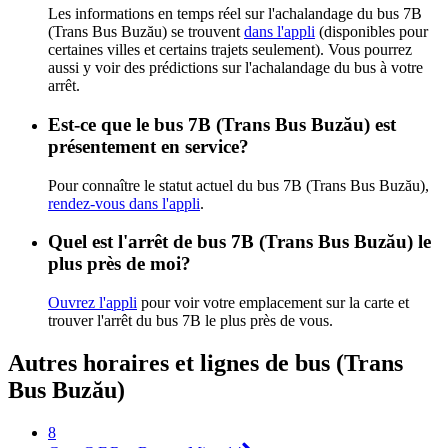
Les informations en temps réel sur l'achalandage du bus 7B
(Trans Bus Buzău) se trouvent
dans l'appli
(disponibles pour
certaines villes et certains trajets seulement). Vous pourrez
aussi y voir des prédictions sur l'achalandage du bus à votre
arrêt.
Est-ce que le bus 7B (Trans Bus Buzău) est
présentement en service?
Pour connaître le statut actuel du bus 7B (Trans Bus Buzău),
rendez-vous dans l'appli
.
Quel est l'arrêt de bus 7B (Trans Bus Buzău) le
plus près de moi?
Ouvrez l'appli
pour voir votre emplacement sur la carte et
trouver l'arrêt du bus 7B le plus près de vous.
Autres horaires et lignes de bus (Trans
Bus Buzău)
8