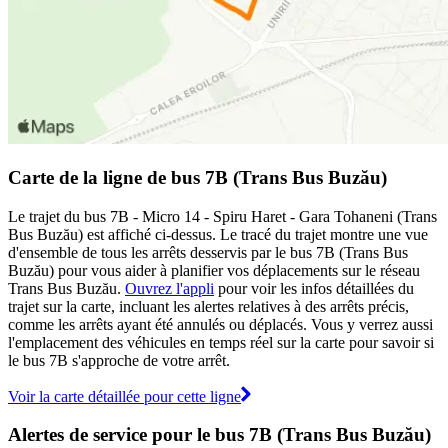
Carte de la ligne de bus 7B (Trans Bus Buzău)
Le trajet du bus 7B - Micro 14 - Spiru Haret - Gara Tohaneni (Trans
Bus Buzău) est affiché ci-dessus. Le tracé du trajet montre une vue
d'ensemble de tous les arrêts desservis par le bus 7B (Trans Bus
Buzău) pour vous aider à planifier vos déplacements sur le réseau
Trans Bus Buzău.
Ouvrez l'appli
pour voir les infos détaillées du
trajet sur la carte, incluant les alertes relatives à des arrêts précis,
comme les arrêts ayant été annulés ou déplacés. Vous y verrez aussi
l'emplacement des véhicules en temps réel sur la carte pour savoir si
le bus 7B s'approche de votre arrêt.
Voir la carte détaillée pour cette ligne
Alertes de service pour le bus 7B (Trans Bus Buzău)