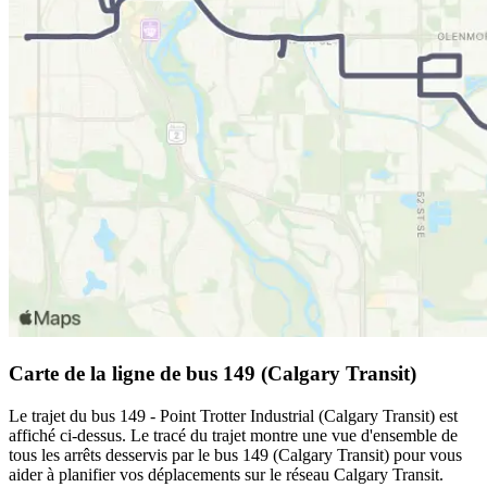
Carte de la ligne de bus 149 (Calgary Transit)
Le trajet du bus 149 - Point Trotter Industrial (Calgary Transit) est
affiché ci-dessus. Le tracé du trajet montre une vue d'ensemble de
tous les arrêts desservis par le bus 149 (Calgary Transit) pour vous
aider à planifier vos déplacements sur le réseau Calgary Transit.