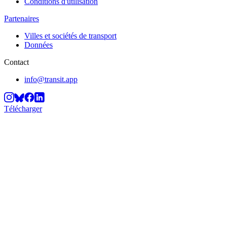
Conditions d'utilisation
Partenaires
Villes et sociétés de transport
Données
Contact
info@transit.app
Télécharger