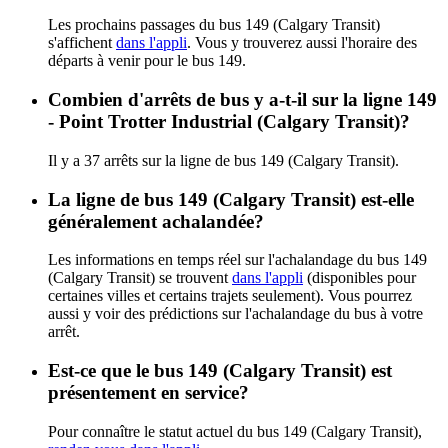
Les prochains passages du bus 149 (Calgary Transit)
s'affichent
dans l'appli
. Vous y trouverez aussi l'horaire des
départs à venir pour le bus 149.
Combien d'arrêts de bus y a-t-il sur la ligne 149
- Point Trotter Industrial (Calgary Transit)?
Il y a 37 arrêts sur la ligne de bus 149 (Calgary Transit).
La ligne de bus 149 (Calgary Transit) est-elle
généralement achalandée?
Les informations en temps réel sur l'achalandage du bus 149
(Calgary Transit) se trouvent
dans l'appli
(disponibles pour
certaines villes et certains trajets seulement). Vous pourrez
aussi y voir des prédictions sur l'achalandage du bus à votre
arrêt.
Est-ce que le bus 149 (Calgary Transit) est
présentement en service?
Pour connaître le statut actuel du bus 149 (Calgary Transit),