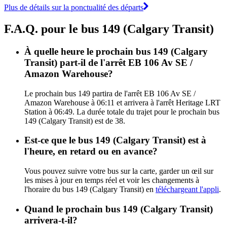
Plus de détails sur la ponctualité des départs
F.A.Q. pour le bus 149 (Calgary Transit)
À quelle heure le prochain bus 149 (Calgary
Transit) part-il de l'arrêt EB 106 Av SE /
Amazon Warehouse?
Le prochain bus 149 partira de l'arrêt EB 106 Av SE /
Amazon Warehouse à 06:11 et arrivera à l'arrêt Heritage LRT
Station à 06:49. La durée totale du trajet pour le prochain bus
149 (Calgary Transit) est de 38.
Est-ce que le bus 149 (Calgary Transit) est à
l'heure, en retard ou en avance?
Vous pouvez suivre votre bus sur la carte, garder un œil sur
les mises à jour en temps réel et voir les changements à
l'horaire du bus 149 (Calgary Transit) en
téléchargeant l'appli
.
Quand le prochain bus 149 (Calgary Transit)
arrivera-t-il?