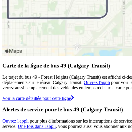
Carte de la ligne de bus 49 (Calgary Transit)
Le trajet du bus 49 - Forest Heights (Calgary Transit) est affiché ci-de
déplacements sur le réseau Calgary Transit.
Ouvrez l'appli
pour voir le
verrez aussi l'emplacement des véhicules en temps réel sur la carte pour
Voir la carte détaillée pour cette ligne
Alertes de service pour le bus 49 (Calgary Transit)
Ouvrez l'appli
pour plus d'informations sur les interruptions de service
service.
Une fois dans l'appli
, vous pourrez aussi vous abonner aux not