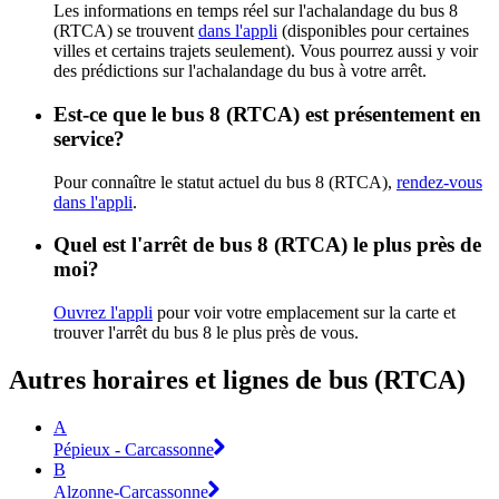
Les informations en temps réel sur l'achalandage du bus 8
(RTCA) se trouvent
dans l'appli
(disponibles pour certaines
villes et certains trajets seulement). Vous pourrez aussi y voir
des prédictions sur l'achalandage du bus à votre arrêt.
Est-ce que le bus 8 (RTCA) est présentement en
service?
Pour connaître le statut actuel du bus 8 (RTCA),
rendez-vous
dans l'appli
.
Quel est l'arrêt de bus 8 (RTCA) le plus près de
moi?
Ouvrez l'appli
pour voir votre emplacement sur la carte et
trouver l'arrêt du bus 8 le plus près de vous.
Autres horaires et lignes de bus (RTCA)
A
Pépieux - Carcassonne
B
Alzonne-Carcassonne