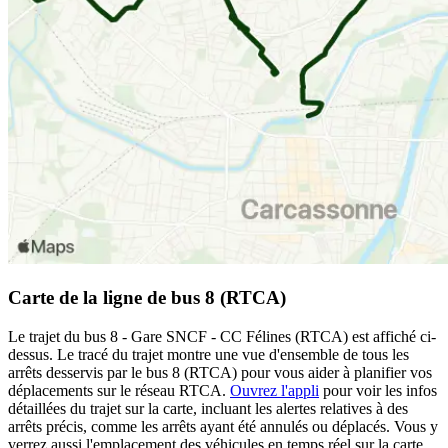
Carte de la ligne de bus 8 (RTCA)
Le trajet du bus 8 - Gare SNCF - CC Félines (RTCA) est affiché ci-
dessus. Le tracé du trajet montre une vue d'ensemble de tous les
arrêts desservis par le bus 8 (RTCA) pour vous aider à planifier vos
déplacements sur le réseau RTCA.
Ouvrez l'appli
pour voir les infos
détaillées du trajet sur la carte, incluant les alertes relatives à des
arrêts précis, comme les arrêts ayant été annulés ou déplacés. Vous y
verrez aussi l'emplacement des véhicules en temps réel sur la carte