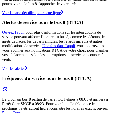
pour savoir si le bus 8 s'approche de votre arrêt.
Voir la carte détaillée pour cette ligne
Alertes de service pour le bus 8 (RTCA)
Ouvrez l'appli
pour plus d'informations sur les interruptions de
service pouvant affecter l'horaire du bus 8, comme les détours, les
arrêts déplacés, les départs annulés, les retards majeurs et autres
modifications de service.
Une fois dans l'appli
, vous pourrez aussi
vous abonner aux notifications RTCA de votre choix pour planifier
vos déplacements selon les interruptions de service en cours et à
venir.
Voir les alertes
Fréquence du service pour le bus 8 (RTCA)
Le prochain bus 8 partira de l'arrêt CC Félines à 08:05 et arrivera à
l'arrêt Gare SNCF à 08:23. Pour voir à quelle fréquence les
prochains trajets auront lieu et connaître les horaires exacts, ouvrez
l'appli Transit
.