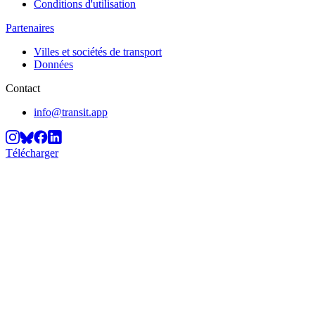
Conditions d'utilisation
Partenaires
Villes et sociétés de transport
Données
Contact
info@transit.app
Télécharger