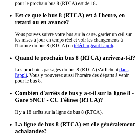
pour le prochain bus 8 (RTCA) est de 18.
Est-ce que le bus 8 (RTCA) est à l'heure, en
retard ou en avance?
Vous pouvez suivre votre bus sur la carte, garder un œil sur
les mises à jour en temps réel et voir les changements à
l'horaire du bus 8 (RTCA) en
téléchargeant l'appli
.
Quand le prochain bus 8 (RTCA) arrivera-t-il?
Les prochains passages du bus 8 (RTCA) s'affichent
dans
l'appli
. Vous y trouverez aussi l'horaire des départs à venir
pour le bus 8.
Combien d'arrêts de bus y a-t-il sur la ligne 8 -
Gare SNCF - CC Félines (RTCA)?
Il y a 18 arrêts sur la ligne de bus 8 (RTCA).
La ligne de bus 8 (RTCA) est-elle généralement
achalandée?