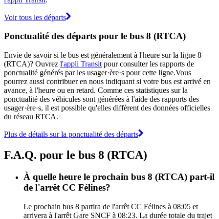
Voir tous les départs
Ponctualité des départs pour le bus 8 (RTCA)
Envie de savoir si le bus est généralement à l'heure sur la ligne 8
(RTCA)? Ouvrez
l'appli Transit
pour consulter les rapports de
ponctualité générés par les usager·ère·s pour cette ligne.Vous
pourrez aussi contribuer en nous indiquant si votre bus est arrivé en
avance, à l'heure ou en retard. Comme ces statistiques sur la
ponctualité des véhicules sont générées à l'aide des rapports des
usager·ère·s, il est possible qu'elles diffèrent des données officielles
du réseau RTCA.
Plus de détails sur la ponctualité des départs
F.A.Q. pour le bus 8 (RTCA)
À quelle heure le prochain bus 8 (RTCA) part-il
de l'arrêt CC Félines?
Le prochain bus 8 partira de l'arrêt CC Félines à 08:05 et
arrivera à l'arrêt Gare SNCF à 08:23. La durée totale du trajet