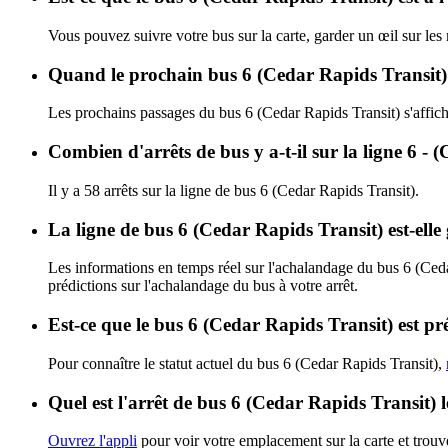
Vous pouvez suivre votre bus sur la carte, garder un œil sur les
Quand le prochain bus 6 (Cedar Rapids Transit) 
Les prochains passages du bus 6 (Cedar Rapids Transit) s'affic
Combien d'arrêts de bus y a-t-il sur la ligne 6 -
Il y a 58 arrêts sur la ligne de bus 6 (Cedar Rapids Transit).
La ligne de bus 6 (Cedar Rapids Transit) est-ell
Les informations en temps réel sur l'achalandage du bus 6 (Ced
prédictions sur l'achalandage du bus à votre arrêt.
Est-ce que le bus 6 (Cedar Rapids Transit) est pr
Pour connaître le statut actuel du bus 6 (Cedar Rapids Transit),
Quel est l'arrêt de bus 6 (Cedar Rapids Transit) 
Ouvrez l'appli
pour voir votre emplacement sur la carte et trouve