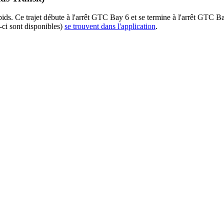
ids. Ce trajet débute à l'arrêt GTC Bay 6 et se termine à l'arrêt GTC B
-ci sont disponibles)
se trouvent dans l'application
.