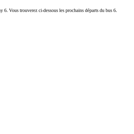
ay 6. Vous trouverez ci-dessous les prochains départs du bus 6.