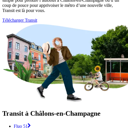
simple pour prendre l’autobus à Châlons-en-Champagne ou d’un
coup de pouce pour apprivoiser le métro d’une nouvelle ville,
Transit est là pour vous.
Télécharger Transit
Transit à Châlons-en-Champagne
Fluo 51