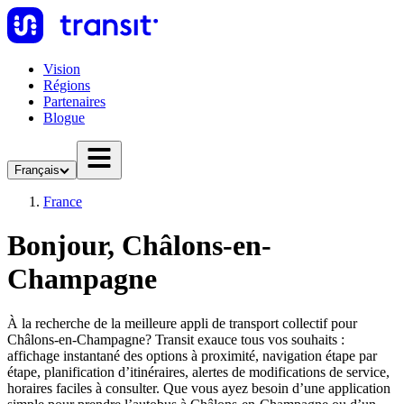
Vision
Régions
Partenaires
Blogue
Français
France
Bonjour, Châlons-en-
Champagne
À la recherche de la meilleure appli de transport collectif pour
Châlons-en-Champagne? Transit exauce tous vos souhaits :
affichage instantané des options à proximité, navigation étape par
étape, planification d’itinéraires, alertes de modifications de service,
horaires faciles à consulter. Que vous ayez besoin d’une application