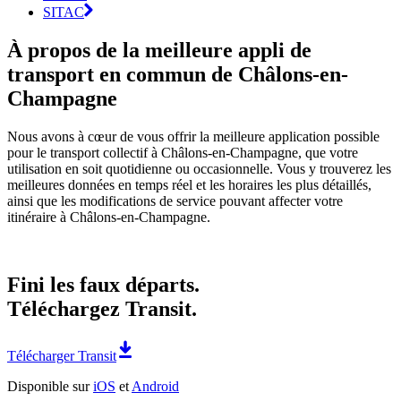
SITAC
À propos de la meilleure appli de
transport en commun de Châlons-en-
Champagne
Nous avons à cœur de vous offrir la meilleure application possible
pour le transport collectif à Châlons-en-Champagne, que votre
utilisation en soit quotidienne ou occasionnelle. Vous y trouverez les
meilleures données en temps réel et les horaires les plus détaillés,
ainsi que les modifications de service pouvant affecter votre
itinéraire à Châlons-en-Champagne.
Fini les faux départs.
Téléchargez Transit.
Télécharger Transit
Disponible sur
iOS
et
Android