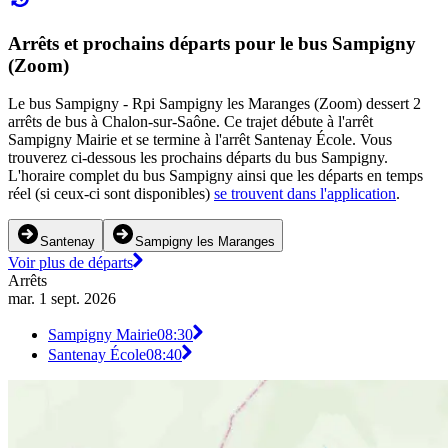
Arrêts et prochains départs pour le bus Sampigny
(Zoom)
Le bus Sampigny - Rpi Sampigny les Maranges (Zoom) dessert 2
arrêts de bus à Chalon-sur-Saône. Ce trajet débute à l'arrêt
Sampigny Mairie et se termine à l'arrêt Santenay École. Vous
trouverez ci-dessous les prochains départs du bus Sampigny.
L'horaire complet du bus Sampigny ainsi que les départs en temps
réel (si ceux-ci sont disponibles)
se trouvent dans l'application
.
Santenay
Sampigny les Maranges
Voir plus de départs
Arrêts
mar. 1 sept. 2026
Sampigny Mairie
08:30
Santenay École
08:40