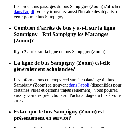
Les prochains passages du bus Sampigny (Zoom) s'affichent
dans l'appli
. Vous y trouverez aussi l'horaire des départs à
venir pour le bus Sampigny.
Combien d'arrêts de bus y a-t-il sur la ligne
Sampigny - Rpi Sampigny les Maranges
(Zoom)?
Il y a 2 arrêts sur la ligne de bus Sampigny (Zoom).
La ligne de bus Sampigny (Zoom) est-elle
généralement achalandée?
Les informations en temps réel sur l'achalandage du bus
Sampigny (Zoom) se trouvent
dans l'appli
(disponibles pour
certaines villes et certains trajets seulement). Vous pourrez
aussi y voir des prédictions sur l'achalandage du bus à votre
arrêt.
Est-ce que le bus Sampigny (Zoom) est
présentement en service?