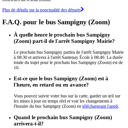
Plus de détails sur la ponctualité des départs
F.A.Q. pour le bus Sampigny (Zoom)
À quelle heure le prochain bus Sampigny
(Zoom) part-il de l'arrêt Sampigny Mairie?
Le prochain bus Sampigny partira de l'arrêt Sampigny Mairie
à 08:30 et arrivera à l'arrêt Santenay École à 08:40. La durée
totale du trajet pour le prochain bus Sampigny (Zoom) est de
10.
Est-ce que le bus Sampigny (Zoom) est à
l'heure, en retard ou en avance?
Vous pouvez suivre votre bus sur la carte, garder un œil sur
les mises à jour en temps réel et voir les changements à
l'horaire du bus Sampigny (Zoom) en
téléchargeant l'appli
.
Quand le prochain bus Sampigny (Zoom)
arrivera-t-il?