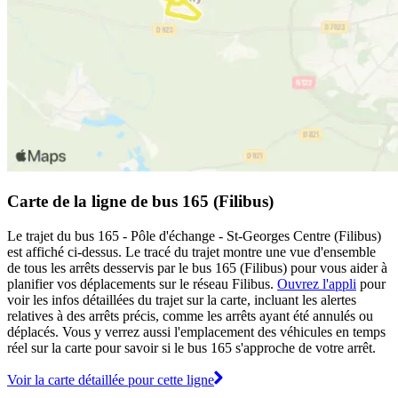
Carte de la ligne de bus 165 (Filibus)
Le trajet du bus 165 - Pôle d'échange - St-Georges Centre (Filibus)
est affiché ci-dessus. Le tracé du trajet montre une vue d'ensemble
de tous les arrêts desservis par le bus 165 (Filibus) pour vous aider à
planifier vos déplacements sur le réseau Filibus.
Ouvrez l'appli
pour
voir les infos détaillées du trajet sur la carte, incluant les alertes
relatives à des arrêts précis, comme les arrêts ayant été annulés ou
déplacés. Vous y verrez aussi l'emplacement des véhicules en temps
réel sur la carte pour savoir si le bus 165 s'approche de votre arrêt.
Voir la carte détaillée pour cette ligne