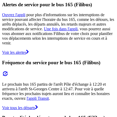
Alertes de service pour le bus 165 (Filibus)
Ouvrez l'appli
pour plus d'informations sur les interruptions de
service pouvant affecter l'horaire du bus 165, comme les détours, les
arrêts déplacés, les départs annulés, les retards majeurs et autres
modifications de service.
Une fois dans l'appli
, vous pourrez aussi
vous abonner aux notifications Filibus de votre choix pour planifier
vos déplacements selon les interruptions de service en cours et à
venir.
Voir les alertes
Fréquence du service pour le bus 165 (Filibus)
Le prochain bus 165 partira de l'arrêt Pôle d'échange à 12:20 et
arrivera à l'arrêt St-Georges Centre à 12:47. Pour voir à quelle
fréquence les prochains trajets auront lieu et connaître les horaires
exacts, ouvrez
l'appli Transit
.
Voir tous les départs