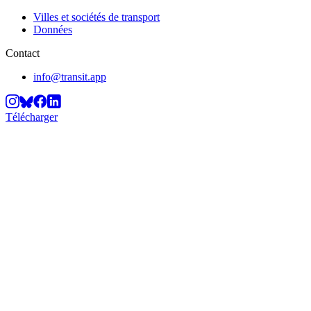
Villes et sociétés de transport
Données
Contact
info@transit.app
Télécharger