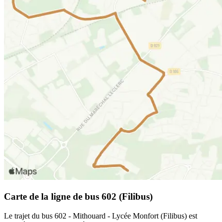
Carte de la ligne de bus 602 (Filibus)
Le trajet du bus 602 - Mithouard - Lycée Monfort (Filibus) est