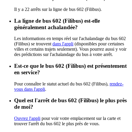
Il y a 22 arrêts sur la ligne de bus 602 (Filibus).
La ligne de bus 602 (Filibus) est-elle
généralement achalandée?
Les informations en temps réel sur l'achalandage du bus 602
(Filibus) se trouvent
dans l'appli
(disponibles pour certaines
villes et certains trajets seulement). Vous pourrez aussi y voir
des prédictions sur l'achalandage du bus à votre arrêt.
Est-ce que le bus 602 (Filibus) est présentement
en service?
Pour connaître le statut actuel du bus 602 (Filibus),
rendez-
vous dans l'appli
.
Quel est l'arrêt de bus 602 (Filibus) le plus près
de moi?
Ouvrez l'appli
pour voir votre emplacement sur la carte et
trouver l'arrêt du bus 602 le plus près de vous.