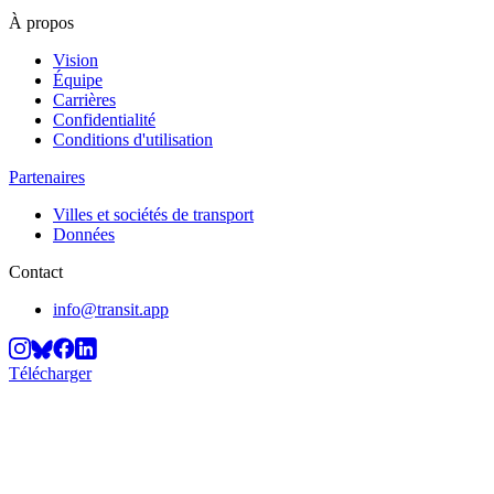
À propos
Vision
Équipe
Carrières
Confidentialité
Conditions d'utilisation
Partenaires
Villes et sociétés de transport
Données
Contact
info@transit.app
Télécharger