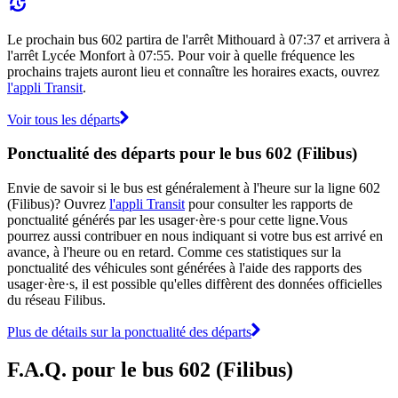
Le prochain bus 602 partira de l'arrêt Mithouard à 07:37 et arrivera à
l'arrêt Lycée Monfort à 07:55. Pour voir à quelle fréquence les
prochains trajets auront lieu et connaître les horaires exacts, ouvrez
l'appli Transit
.
Voir tous les départs
Ponctualité des départs pour le bus 602 (Filibus)
Envie de savoir si le bus est généralement à l'heure sur la ligne 602
(Filibus)? Ouvrez
l'appli Transit
pour consulter les rapports de
ponctualité générés par les usager·ère·s pour cette ligne.Vous
pourrez aussi contribuer en nous indiquant si votre bus est arrivé en
avance, à l'heure ou en retard. Comme ces statistiques sur la
ponctualité des véhicules sont générées à l'aide des rapports des
usager·ère·s, il est possible qu'elles diffèrent des données officielles
du réseau Filibus.
Plus de détails sur la ponctualité des départs
F.A.Q. pour le bus 602 (Filibus)