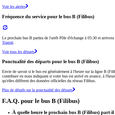
Voir les alertes
Fréquence du service pour le bus B (Filibus)
Le prochain bus B partira de l'arrêt Pôle d'échange à 05:30 et arrivera 
Transit
.
Voir tous les départs
Ponctualité des départs pour le bus B (Filibus)
Envie de savoir si le bus est généralement à l'heure sur la ligne B (Fi
contribuer en nous indiquant si votre bus est arrivé en avance, à l'heur
qu'elles diffèrent des données officielles du réseau Filibus.
Plus de détails sur la ponctualité des départs
F.A.Q. pour le bus B (Filibus)
À quelle heure le prochain bus B (Filibus) part-il