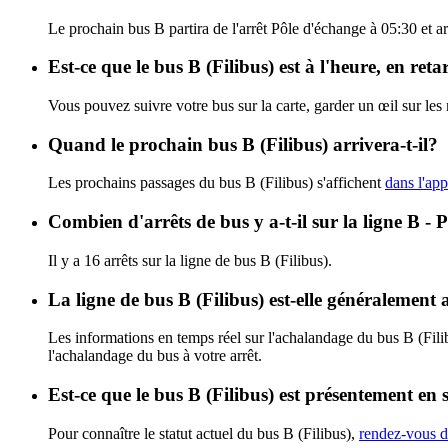
Le prochain bus B partira de l'arrêt Pôle d'échange à 05:30 et arr
Est-ce que le bus B (Filibus) est à l'heure, en re
Vous pouvez suivre votre bus sur la carte, garder un œil sur les
Quand le prochain bus B (Filibus) arrivera-t-il?
Les prochains passages du bus B (Filibus) s'affichent
dans l'app
Combien d'arrêts de bus y a-t-il sur la ligne B - 
Il y a 16 arrêts sur la ligne de bus B (Filibus).
La ligne de bus B (Filibus) est-elle généralement
Les informations en temps réel sur l'achalandage du bus B (Fili
l'achalandage du bus à votre arrêt.
Est-ce que le bus B (Filibus) est présentement en 
Pour connaître le statut actuel du bus B (Filibus),
rendez-vous da