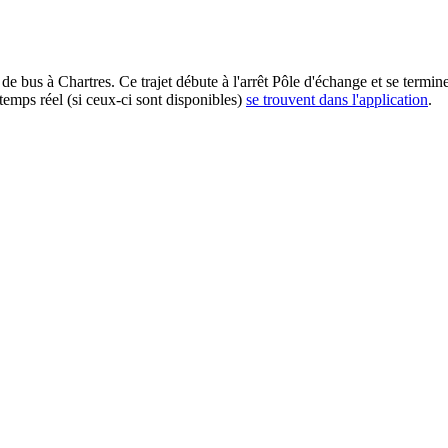
de bus à Chartres. Ce trajet débute à l'arrêt Pôle d'échange et se termin
temps réel (si ceux-ci sont disponibles)
se trouvent dans l'application
.