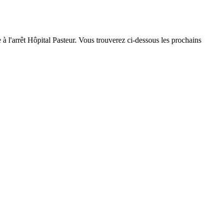
e à l'arrêt Hôpital Pasteur. Vous trouverez ci-dessous les prochains