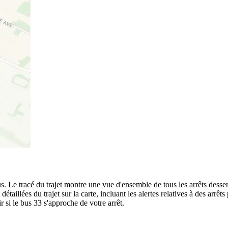
 Le tracé du trajet montre une vue d'ensemble de tous les arrêts desse
 détaillées du trajet sur la carte, incluant les alertes relatives à des arr
 si le bus 33 s'approche de votre arrêt.