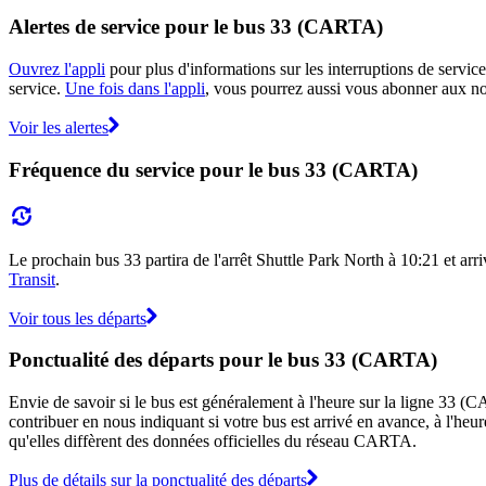
Alertes de service pour le bus 33 (CARTA)
Ouvrez l'appli
pour plus d'informations sur les interruptions de service
service.
Une fois dans l'appli
, vous pourrez aussi vous abonner aux not
Voir les alertes
Fréquence du service pour le bus 33 (CARTA)
Le prochain bus 33 partira de l'arrêt Shuttle Park North à 10:21 et arri
Transit
.
Voir tous les départs
Ponctualité des départs pour le bus 33 (CARTA)
Envie de savoir si le bus est généralement à l'heure sur la ligne 33
contribuer en nous indiquant si votre bus est arrivé en avance, à l'heur
qu'elles diffèrent des données officielles du réseau CARTA.
Plus de détails sur la ponctualité des départs