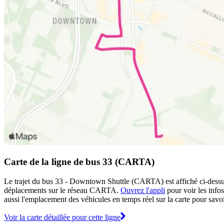
Carte de la ligne de bus 33 (CARTA)
Le trajet du bus 33 - Downtown Shuttle (CARTA) est affiché ci-dessus.
déplacements sur le réseau CARTA.
Ouvrez l'appli
pour voir les infos
aussi l'emplacement des véhicules en temps réel sur la carte pour savoir
Voir la carte détaillée pour cette ligne