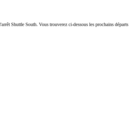
'arrêt Shuttle South. Vous trouverez ci-dessous les prochains départs