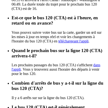
06:49. La durée totale du trajet pour le prochain bus 120
(CTA) est de 16.
Est-ce que le bus 120 (CTA) est à l'heure, en
retard ou en avance?
Vous pouvez suivre votre bus sur la carte, garder un œil sur
les mises à jour en temps réel et voir les changements à
l'horaire du bus 120 (CTA) en
téléchargeant l'appli
.
Quand le prochain bus sur la ligne 120 (CTA)
arrivera-t-il?
Les prochains passages du bus 120 (CTA) s'affichent
dans
l'appli
. Vous y trouverez aussi l'horaire des départs à venir
pour le bus 120.
Combien d'arrêts de bus y a-t-il sur la ligne du
bus 120 (CTA)?
Il y a 6 arrêts sur sur la ligne du bus 120 (CTA).
Le bus 120 (CTA) est-il généralement