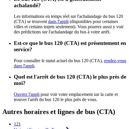
achalandé?
Les informations en temps réel sur l'achalandage du bus 120
(CTA) se trouvent
dans l'appli
(disponibles pour certaines
villes et certains trajets seulement). Vous pourrez aussi y voir
des prédictions sur l'achalandage du bus à votre arrêt.
Est-ce que le bus 120 (CTA) est présentement en
service?
Pour connaître le statut actuel du bus 120 (CTA),
rendez-vous
dans l'appli
.
Quel est l'arrêt de bus 120 (CTA) le plus près de
moi?
Ouvrez l'appli
pour voir votre emplacement sur la carte et
trouver l'arrêt du bus 120 le plus près de vous.
Autres horaires et lignes de bus (CTA)
121