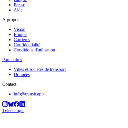
Presse
Aide
À propos
Vision
Équipe
Carrières
Confidentialité
Conditions d'utilisation
Partenaires
Villes et sociétés de transport
Données
Contact
info@transit.app
Télécharger