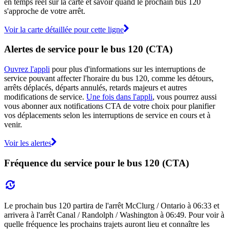
en temps réel sur la carte et savoir quand le prochain bus 120
s'approche de votre arrêt.
Voir la carte détaillée pour cette ligne
Alertes de service pour le bus 120 (CTA)
Ouvrez l'appli
pour plus d'informations sur les interruptions de
service pouvant affecter l'horaire du bus 120, comme les détours,
arrêts déplacés, départs annulés, retards majeurs et autres
modifications de service.
Une fois dans l'appli
, vous pourrez aussi
vous abonner aux notifications CTA de votre choix pour planifier
vos déplacements selon les interruptions de service en cours et à
venir.
Voir les alertes
Fréquence du service pour le bus 120 (CTA)
Le prochain bus 120 partira de l'arrêt McClurg / Ontario à 06:33 et
arrivera à l'arrêt Canal / Randolph / Washington à 06:49. Pour voir à
quelle fréquence les prochains trajets auront lieu et connaître les