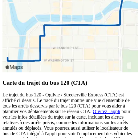
Carte du trajet du bus 120 (CTA)
Le trajet du bus 120 - Ogilvie / Streeterville Express (CTA) est
affiché ci-dessus. Le tracé du trajet montre une vue d'ensemble de
tous les arrêts desservis par le bus 120 (CTA) pour vous aider à
planifier vos déplacements sur le réseau CTA.
Ouvrez l'appli
pour
voir les infos détaillées du trajet sur la carte, incluant les alertes
relatives à des arrêts précis, comme les informations sur les arrêts
annulés ou déplacés. Vous pourrez aussi utiliser le localisateur de
bus de CTA intégré à l'appli pour voir l'emplacement des véhicules