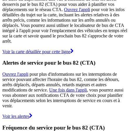
desservis par le bus 82 (CTA) pour vous aider à planifier vos
déplacements sur le réseau CTA.
Ouvrez l'appli
pour voir les infos
détaillées du trajet sur la carte, incluant les alertes relatives à des
arrêts précis, comme les informations sur les arrêts annulés ou
déplacés. Vous pourrez aussi utiliser le localisateur de bus de CTA
intégré à l'appli pour voir l'emplacement des véhicules en temps réel
sur la carte et savoir quand le prochain bus 82 s'approche de votre
arrêt.
Voir la carte détaillée pour cette ligne
Alertes de service pour le bus 82 (CTA)
Ouvrez l'appli
pour plus d'informations sur les interruptions de
service pouvant affecter l'horaire du bus 82, comme les détours,
arrêts déplacés, départs annulés, retards majeurs et autres
modifications de service.
Une fois dans l'appli
, vous pourrez aussi
vous abonner aux notifications CTA de votre choix pour planifier
vos déplacements selon les interruptions de service en cours et à
venir.
Voir les alertes
Fréquence du service pour le bus 82 (CTA)