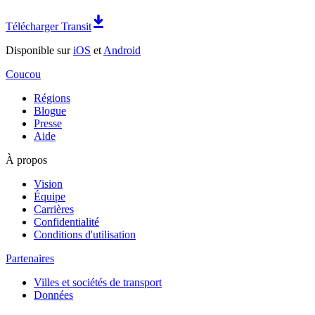
Télécharger Transit
Disponible sur
iOS
et
Android
Coucou
Régions
Blogue
Presse
Aide
À propos
Vision
Équipe
Carrières
Confidentialité
Conditions d'utilisation
Partenaires
Villes et sociétés de transport
Données