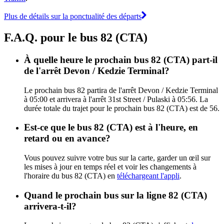
Plus de détails sur la ponctualité des départs
F.A.Q. pour le bus 82 (CTA)
À quelle heure le prochain bus 82 (CTA) part-il
de l'arrêt Devon / Kedzie Terminal?
Le prochain bus 82 partira de l'arrêt Devon / Kedzie Terminal
à 05:00 et arrivera à l'arrêt 31st Street / Pulaski à 05:56. La
durée totale du trajet pour le prochain bus 82 (CTA) est de 56.
Est-ce que le bus 82 (CTA) est à l'heure, en
retard ou en avance?
Vous pouvez suivre votre bus sur la carte, garder un œil sur
les mises à jour en temps réel et voir les changements à
l'horaire du bus 82 (CTA) en
téléchargeant l'appli
.
Quand le prochain bus sur la ligne 82 (CTA)
arrivera-t-il?