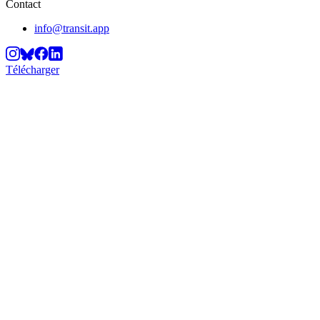
Contact
info@transit.app
Télécharger