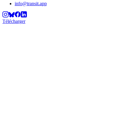
info@transit.app
Télécharger