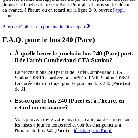
données officielles du réseau Pace. Pour plus d'infos sur les départs
en avance, à l'heure ou en retard sur la ligne 240, ouvrez
l'appli
Transit
.
Plus de détails sur la ponctualité des départs
F.A.Q. pour le bus 240 (Pace)
À quelle heure le prochain bus 240 (Pace) part-
il de l'arrêt Cumberland CTA Station?
Le prochain bus 240 partira de l'arrêt Cumberland CTA
Station à 06:10 et arrivera à l'arrêt Golf Mill Station à 06:41.
La durée totale du trajet pour le prochain bus 240 (Pace) est
de 31.
Est-ce que le bus 240 (Pace) est à l'heure, en
retard ou en avance?
Vous pouvez suivre votre bus sur la carte, garder un œil sur
les mises à jour en temps réel et voir les changements à
l'horaire du bus 240 (Pace) en
téléchargeant l'appli
.