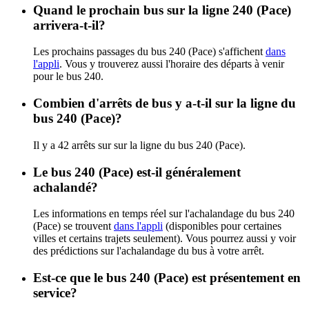
Quand le prochain bus sur la ligne 240 (Pace)
arrivera-t-il?
Les prochains passages du bus 240 (Pace) s'affichent
dans
l'appli
. Vous y trouverez aussi l'horaire des départs à venir
pour le bus 240.
Combien d'arrêts de bus y a-t-il sur la ligne du
bus 240 (Pace)?
Il y a 42 arrêts sur sur la ligne du bus 240 (Pace).
Le bus 240 (Pace) est-il généralement
achalandé?
Les informations en temps réel sur l'achalandage du bus 240
(Pace) se trouvent
dans l'appli
(disponibles pour certaines
villes et certains trajets seulement). Vous pourrez aussi y voir
des prédictions sur l'achalandage du bus à votre arrêt.
Est-ce que le bus 240 (Pace) est présentement en
service?