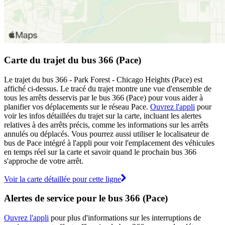
Carte du trajet du bus 366 (Pace)
Le trajet du bus 366 - Park Forest - Chicago Heights (Pace) est
affiché ci-dessus. Le tracé du trajet montre une vue d'ensemble de
tous les arrêts desservis par le bus 366 (Pace) pour vous aider à
planifier vos déplacements sur le réseau Pace.
Ouvrez l'appli
pour
voir les infos détaillées du trajet sur la carte, incluant les alertes
relatives à des arrêts précis, comme les informations sur les arrêts
annulés ou déplacés. Vous pourrez aussi utiliser le localisateur de
bus de Pace intégré à l'appli pour voir l'emplacement des véhicules
en temps réel sur la carte et savoir quand le prochain bus 366
s'approche de votre arrêt.
Voir la carte détaillée pour cette ligne
Alertes de service pour le bus 366 (Pace)
Ouvrez l'appli
pour plus d'informations sur les interruptions de