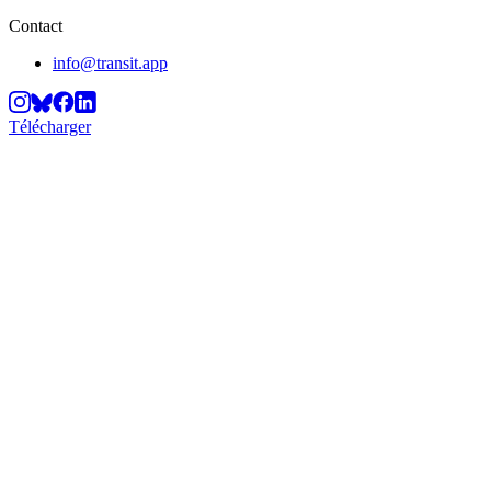
Contact
info@transit.app
Télécharger