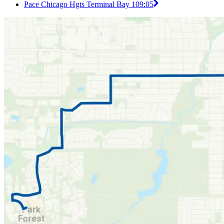
Pace Chicago Hgts Terminal Bay 1
09:05