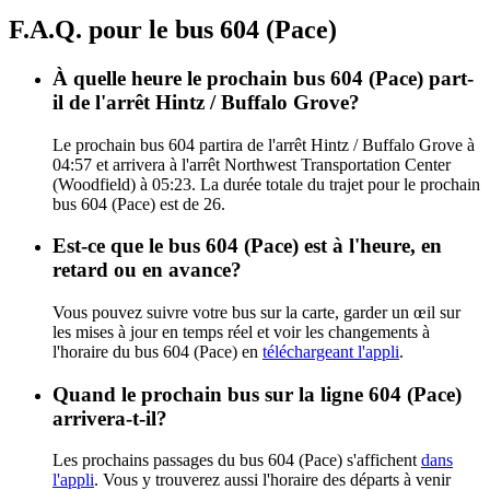
F.A.Q. pour le bus 604 (Pace)
À quelle heure le prochain bus 604 (Pace) part-
il de l'arrêt Hintz / Buffalo Grove?
Le prochain bus 604 partira de l'arrêt Hintz / Buffalo Grove à
04:57 et arrivera à l'arrêt Northwest Transportation Center
(Woodfield) à 05:23. La durée totale du trajet pour le prochain
bus 604 (Pace) est de 26.
Est-ce que le bus 604 (Pace) est à l'heure, en
retard ou en avance?
Vous pouvez suivre votre bus sur la carte, garder un œil sur
les mises à jour en temps réel et voir les changements à
l'horaire du bus 604 (Pace) en
téléchargeant l'appli
.
Quand le prochain bus sur la ligne 604 (Pace)
arrivera-t-il?
Les prochains passages du bus 604 (Pace) s'affichent
dans
l'appli
. Vous y trouverez aussi l'horaire des départs à venir