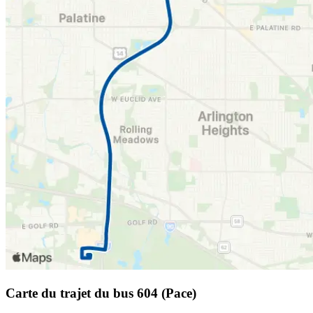
Carte du trajet du bus 604 (Pace)