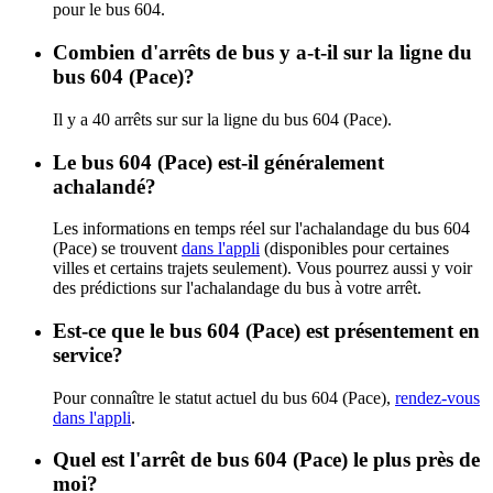
pour le bus 604.
Combien d'arrêts de bus y a-t-il sur la ligne du
bus 604 (Pace)?
Il y a 40 arrêts sur sur la ligne du bus 604 (Pace).
Le bus 604 (Pace) est-il généralement
achalandé?
Les informations en temps réel sur l'achalandage du bus 604
(Pace) se trouvent
dans l'appli
(disponibles pour certaines
villes et certains trajets seulement). Vous pourrez aussi y voir
des prédictions sur l'achalandage du bus à votre arrêt.
Est-ce que le bus 604 (Pace) est présentement en
service?
Pour connaître le statut actuel du bus 604 (Pace),
rendez-vous
dans l'appli
.
Quel est l'arrêt de bus 604 (Pace) le plus près de
moi?