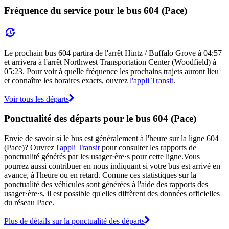
Fréquence du service pour le bus 604 (Pace)
Le prochain bus 604 partira de l'arrêt Hintz / Buffalo Grove à 04:57
et arrivera à l'arrêt Northwest Transportation Center (Woodfield) à
05:23. Pour voir à quelle fréquence les prochains trajets auront lieu
et connaître les horaires exacts, ouvrez
l'appli Transit
.
Voir tous les départs
Ponctualité des départs pour le bus 604 (Pace)
Envie de savoir si le bus est généralement à l'heure sur la ligne 604
(Pace)? Ouvrez
l'appli Transit
pour consulter les rapports de
ponctualité générés par les usager·ère·s pour cette ligne.Vous
pourrez aussi contribuer en nous indiquant si votre bus est arrivé en
avance, à l'heure ou en retard. Comme ces statistiques sur la
ponctualité des véhicules sont générées à l'aide des rapports des
usager·ère·s, il est possible qu'elles diffèrent des données officielles
du réseau Pace.
Plus de détails sur la ponctualité des départs