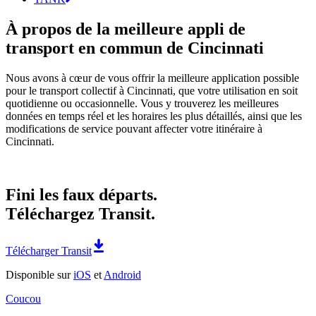
À propos de la meilleure appli de
transport en commun de Cincinnati
Nous avons à cœur de vous offrir la meilleure application possible
pour le transport collectif à Cincinnati, que votre utilisation en soit
quotidienne ou occasionnelle. Vous y trouverez les meilleures
données en temps réel et les horaires les plus détaillés, ainsi que les
modifications de service pouvant affecter votre itinéraire à
Cincinnati.
Fini les faux départs.
Téléchargez Transit.
Télécharger Transit
Disponible sur
iOS
et
Android
Coucou