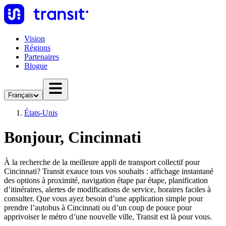
Vision
Régions
Partenaires
Blogue
Français
États-Unis
Bonjour, Cincinnati
À la recherche de la meilleure appli de transport collectif pour
Cincinnati? Transit exauce tous vos souhaits : affichage instantané
des options à proximité, navigation étape par étape, planification
d’itinéraires, alertes de modifications de service, horaires faciles à
consulter. Que vous ayez besoin d’une application simple pour
prendre l’autobus à Cincinnati ou d’un coup de pouce pour
apprivoiser le métro d’une nouvelle ville, Transit est là pour vous.