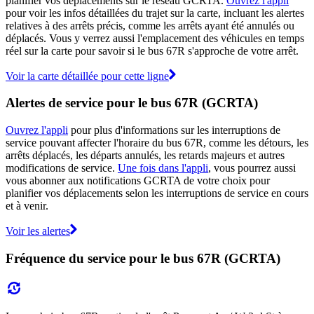
planifier vos déplacements sur le réseau GCRTA.
Ouvrez l'appli
pour voir les infos détaillées du trajet sur la carte, incluant les alertes
relatives à des arrêts précis, comme les arrêts ayant été annulés ou
déplacés. Vous y verrez aussi l'emplacement des véhicules en temps
réel sur la carte pour savoir si le bus 67R s'approche de votre arrêt.
Voir la carte détaillée pour cette ligne
Alertes de service pour le bus 67R (GCRTA)
Ouvrez l'appli
pour plus d'informations sur les interruptions de
service pouvant affecter l'horaire du bus 67R, comme les détours, les
arrêts déplacés, les départs annulés, les retards majeurs et autres
modifications de service.
Une fois dans l'appli
, vous pourrez aussi
vous abonner aux notifications GCRTA de votre choix pour
planifier vos déplacements selon les interruptions de service en cours
et à venir.
Voir les alertes
Fréquence du service pour le bus 67R (GCRTA)