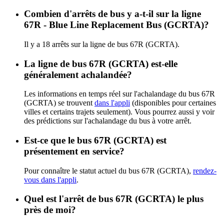
Combien d'arrêts de bus y a-t-il sur la ligne
67R - Blue Line Replacement Bus (GCRTA)?
Il y a 18 arrêts sur la ligne de bus 67R (GCRTA).
La ligne de bus 67R (GCRTA) est-elle
généralement achalandée?
Les informations en temps réel sur l'achalandage du bus 67R
(GCRTA) se trouvent
dans l'appli
(disponibles pour certaines
villes et certains trajets seulement). Vous pourrez aussi y voir
des prédictions sur l'achalandage du bus à votre arrêt.
Est-ce que le bus 67R (GCRTA) est
présentement en service?
Pour connaître le statut actuel du bus 67R (GCRTA),
rendez-
vous dans l'appli
.
Quel est l'arrêt de bus 67R (GCRTA) le plus
près de moi?