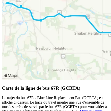
Carte de la ligne de bus 67R (GCRTA)
Le trajet du bus 67R - Blue Line Replacement Bus (GCRTA) est
affiché ci-dessus. Le tracé du trajet montre une vue d'ensemble de
tous les arrêts desservis par le bus 67R (GCRTA) pour vous aider à