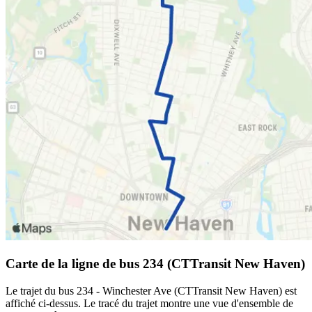
Carte de la ligne de bus 234 (CTTransit New Haven)
Le trajet du bus 234 - Winchester Ave (CTTransit New Haven) est
affiché ci-dessus. Le tracé du trajet montre une vue d'ensemble de