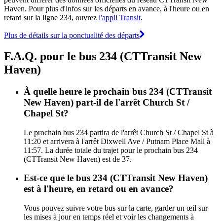
Haven. Pour plus d'infos sur les départs en avance, à l'heure ou en
retard sur la ligne 234, ouvrez
l'appli Transit
.
Plus de détails sur la ponctualité des départs
F.A.Q. pour le bus 234 (CTTransit New
Haven)
À quelle heure le prochain bus 234 (CTTransit
New Haven) part-il de l'arrêt Church St /
Chapel St?
Le prochain bus 234 partira de l'arrêt Church St / Chapel St à
11:20 et arrivera à l'arrêt Dixwell Ave / Putnam Place Mall à
11:57. La durée totale du trajet pour le prochain bus 234
(CTTransit New Haven) est de 37.
Est-ce que le bus 234 (CTTransit New Haven)
est à l'heure, en retard ou en avance?
Vous pouvez suivre votre bus sur la carte, garder un œil sur
les mises à jour en temps réel et voir les changements à