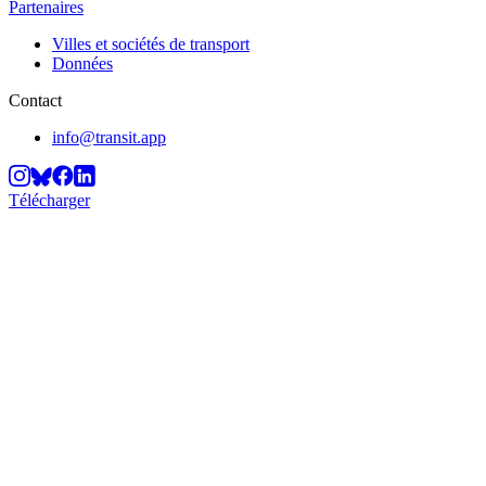
Partenaires
Villes et sociétés de transport
Données
Contact
info@transit.app
Télécharger