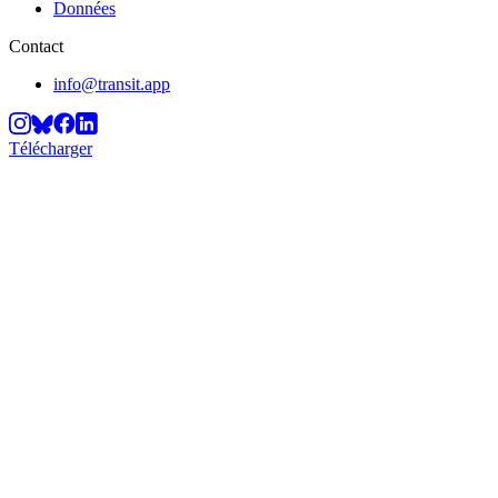
Données
Contact
info@transit.app
Télécharger