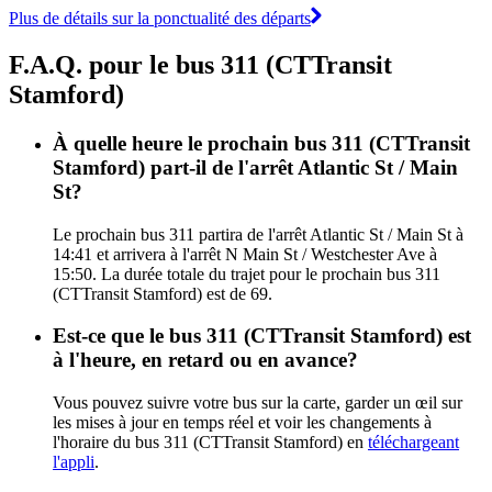
Plus de détails sur la ponctualité des départs
F.A.Q. pour le bus 311 (CTTransit
Stamford)
À quelle heure le prochain bus 311 (CTTransit
Stamford) part-il de l'arrêt Atlantic St / Main
St?
Le prochain bus 311 partira de l'arrêt Atlantic St / Main St à
14:41 et arrivera à l'arrêt N Main St / Westchester Ave à
15:50. La durée totale du trajet pour le prochain bus 311
(CTTransit Stamford) est de 69.
Est-ce que le bus 311 (CTTransit Stamford) est
à l'heure, en retard ou en avance?
Vous pouvez suivre votre bus sur la carte, garder un œil sur
les mises à jour en temps réel et voir les changements à
l'horaire du bus 311 (CTTransit Stamford) en
téléchargeant
l'appli
.