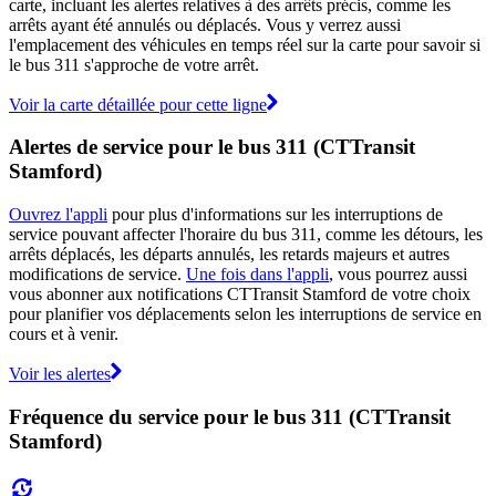
carte, incluant les alertes relatives à des arrêts précis, comme les
arrêts ayant été annulés ou déplacés. Vous y verrez aussi
l'emplacement des véhicules en temps réel sur la carte pour savoir si
le bus 311 s'approche de votre arrêt.
Voir la carte détaillée pour cette ligne
Alertes de service pour le bus 311 (CTTransit
Stamford)
Ouvrez l'appli
pour plus d'informations sur les interruptions de
service pouvant affecter l'horaire du bus 311, comme les détours, les
arrêts déplacés, les départs annulés, les retards majeurs et autres
modifications de service.
Une fois dans l'appli
, vous pourrez aussi
vous abonner aux notifications CTTransit Stamford de votre choix
pour planifier vos déplacements selon les interruptions de service en
cours et à venir.
Voir les alertes
Fréquence du service pour le bus 311 (CTTransit
Stamford)