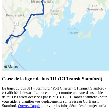
Carte de la ligne de bus 311 (CTTransit Stamford)
Le trajet du bus 311 - Stamford / Port Chester (CTTransit Stamford)
est affiché ci-dessus. Le tracé du trajet montre une vue d'ensemble
de tous les arrêts desservis par le bus 311 (CTTransit Stamford) pour
vous aider à planifier vos déplacements sur le réseau CTTransit
Stamford.
Ouvrez l'appli
pour voir les infos détaillées du trajet sur la