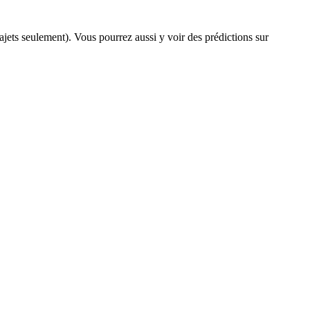
trajets seulement). Vous pourrez aussi y voir des prédictions sur