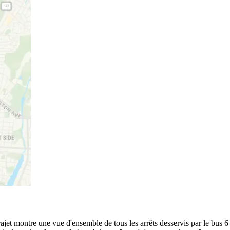
trajet montre une vue d'ensemble de tous les arrêts desservis par le bus