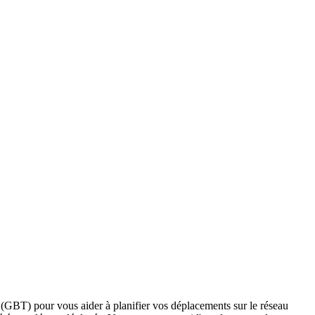
 6 (GBT) pour vous aider à planifier vos déplacements sur le réseau