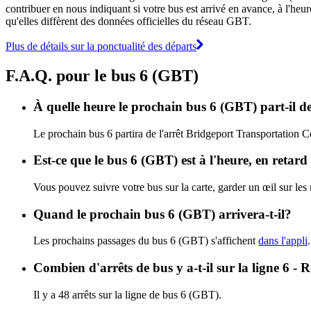
contribuer en nous indiquant si votre bus est arrivé en avance, à l'heur
qu'elles diffèrent des données officielles du réseau GBT.
Plus de détails sur la ponctualité des départs
F.A.Q. pour le bus 6 (GBT)
À quelle heure le prochain bus 6 (GBT) part-il d
Le prochain bus 6 partira de l'arrêt Bridgeport Transportation C
Est-ce que le bus 6 (GBT) est à l'heure, en retar
Vous pouvez suivre votre bus sur la carte, garder un œil sur les
Quand le prochain bus 6 (GBT) arrivera-t-il?
Les prochains passages du bus 6 (GBT) s'affichent
dans l'appli
Combien d'arrêts de bus y a-t-il sur la ligne 6 -
Il y a 48 arrêts sur la ligne de bus 6 (GBT).