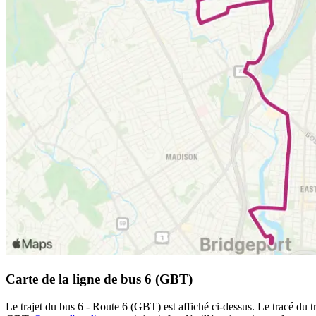
Carte de la ligne de bus 6 (GBT)
Le trajet du bus 6 - Route 6 (GBT) est affiché ci-dessus. Le tracé du 