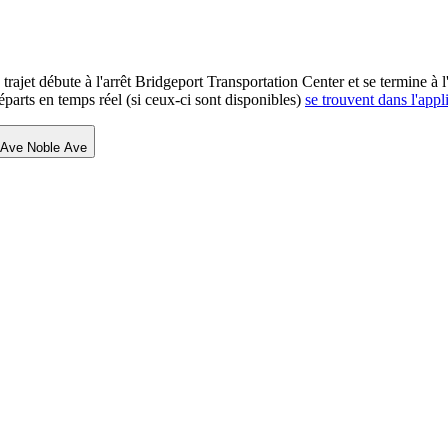
rajet débute à l'arrêt Bridgeport Transportation Center et se termine à 
éparts en temps réel (si ceux-ci sont disponibles)
se trouvent dans l'appl
 Ave Noble Ave