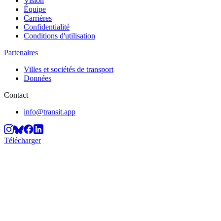
Vision
Équipe
Carrières
Confidentialité
Conditions d'utilisation
Partenaires
Villes et sociétés de transport
Données
Contact
info@transit.app
Télécharger