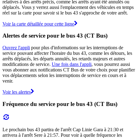
relatives à des arrêts précis, comme les arrêts ayant été annulés ou
déplacés. Vous y verrez aussi l'emplacement des véhicules en temps
réel sur la carte pour savoir si le bus 43 s'approche de votre arrêt.
Voir la carte détaillée pour cette ligne
Alertes de service pour le bus 43 (CT Bus)
Ouvrez l'appli
pour plus d'informations sur les interruptions de
service pouvant affecter l'horaire du bus 43, comme les détours, les
arrêts déplacés, les départs annulés, les retards majeurs et autres
modifications de service.
Une fois dans l'appli
, vous pourrez aussi
vous abonner aux notifications CT Bus de votre choix pour planifier
vos déplacements selon les interruptions de service en cours et à
venir.
Voir les alertes
Fréquence du service pour le bus 43 (CT Bus)
Le prochain bus 43 partira de l'arrêt Cap Linie Gara à 21:30 et
arrivera à l'arrêt Sere à 21:57. Pour voir à quelle fréquence les