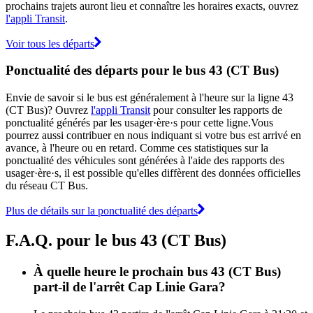
prochains trajets auront lieu et connaître les horaires exacts, ouvrez
l'appli Transit
.
Voir tous les départs
Ponctualité des départs pour le bus 43 (CT Bus)
Envie de savoir si le bus est généralement à l'heure sur la ligne 43
(CT Bus)? Ouvrez
l'appli Transit
pour consulter les rapports de
ponctualité générés par les usager·ère·s pour cette ligne.Vous
pourrez aussi contribuer en nous indiquant si votre bus est arrivé en
avance, à l'heure ou en retard. Comme ces statistiques sur la
ponctualité des véhicules sont générées à l'aide des rapports des
usager·ère·s, il est possible qu'elles diffèrent des données officielles
du réseau CT Bus.
Plus de détails sur la ponctualité des départs
F.A.Q. pour le bus 43 (CT Bus)
À quelle heure le prochain bus 43 (CT Bus)
part-il de l'arrêt Cap Linie Gara?