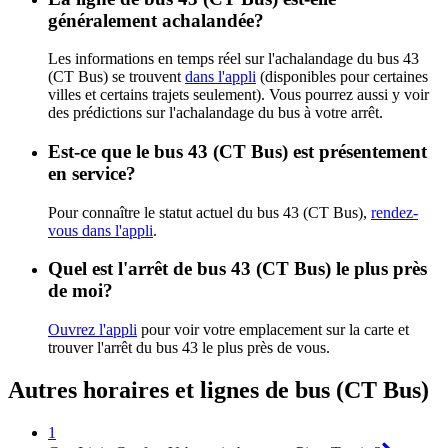
généralement achalandée?
Les informations en temps réel sur l'achalandage du bus 43
(CT Bus) se trouvent
dans l'appli
(disponibles pour certaines
villes et certains trajets seulement). Vous pourrez aussi y voir
des prédictions sur l'achalandage du bus à votre arrêt.
Est-ce que le bus 43 (CT Bus) est présentement
en service?
Pour connaître le statut actuel du bus 43 (CT Bus),
rendez-
vous dans l'appli
.
Quel est l'arrêt de bus 43 (CT Bus) le plus près
de moi?
Ouvrez l'appli
pour voir votre emplacement sur la carte et
trouver l'arrêt du bus 43 le plus près de vous.
Autres horaires et lignes de bus (CT Bus)
1