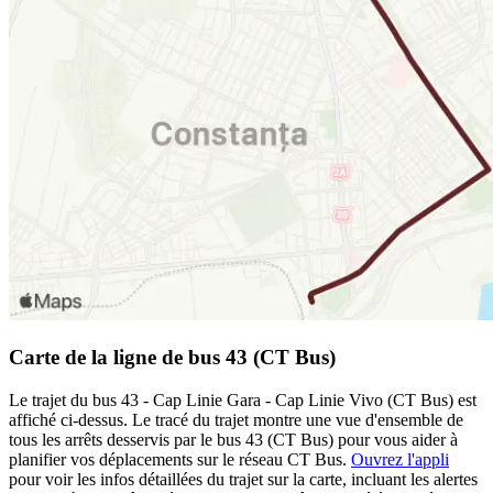
Carte de la ligne de bus 43 (CT Bus)
Le trajet du bus 43 - Cap Linie Gara - Cap Linie Vivo (CT Bus) est
affiché ci-dessus. Le tracé du trajet montre une vue d'ensemble de
tous les arrêts desservis par le bus 43 (CT Bus) pour vous aider à
planifier vos déplacements sur le réseau CT Bus.
Ouvrez l'appli
pour voir les infos détaillées du trajet sur la carte, incluant les alertes