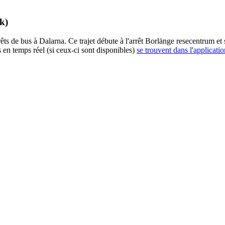
k)
 de bus à Dalarna. Ce trajet débute à l'arrêt Borlänge resecentrum et s
 en temps réel (si ceux-ci sont disponibles)
se trouvent dans l'applicatio