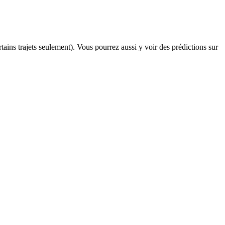
rtains trajets seulement). Vous pourrez aussi y voir des prédictions sur