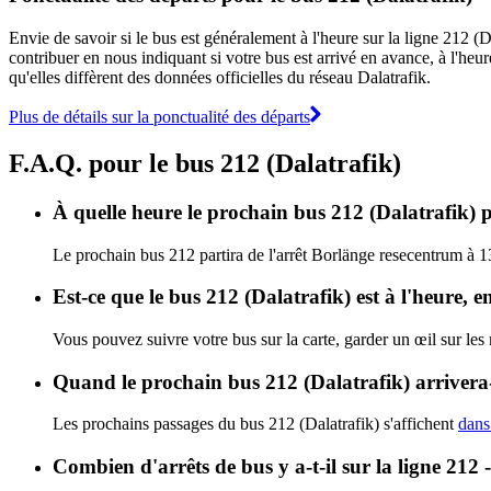
Envie de savoir si le bus est généralement à l'heure sur la ligne 212 
contribuer en nous indiquant si votre bus est arrivé en avance, à l'heur
qu'elles diffèrent des données officielles du réseau Dalatrafik.
Plus de détails sur la ponctualité des départs
F.A.Q. pour le bus 212 (Dalatrafik)
À quelle heure le prochain bus 212 (Dalatrafik) p
Le prochain bus 212 partira de l'arrêt Borlänge resecentrum à 13:
Est-ce que le bus 212 (Dalatrafik) est à l'heure, 
Vous pouvez suivre votre bus sur la carte, garder un œil sur les
Quand le prochain bus 212 (Dalatrafik) arrivera-
Les prochains passages du bus 212 (Dalatrafik) s'affichent
dans 
Combien d'arrêts de bus y a-t-il sur la ligne 21