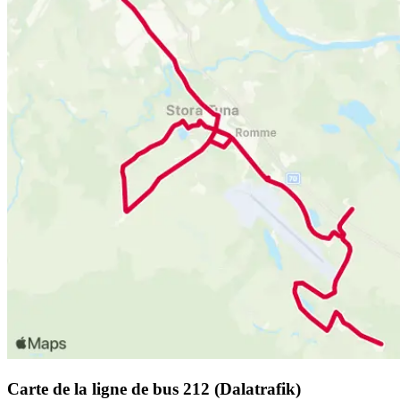
Carte de la ligne de bus 212 (Dalatrafik)