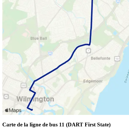
Carte de la ligne de bus 11 (DART First State)