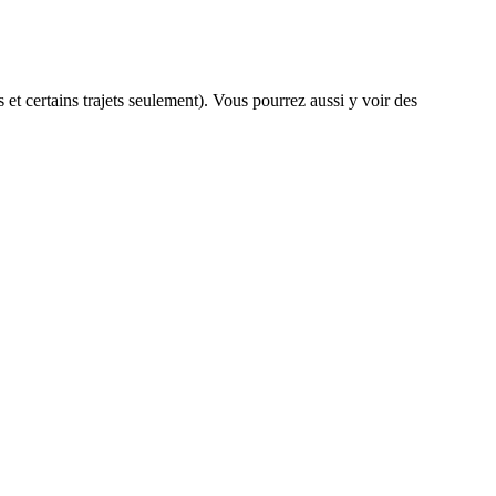
s et certains trajets seulement). Vous pourrez aussi y voir des