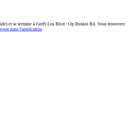
ide) et se termine à l'arrêt Lea Blvd / Op Ruskin Rd. Vous trouverez
uvent dans l'application
.