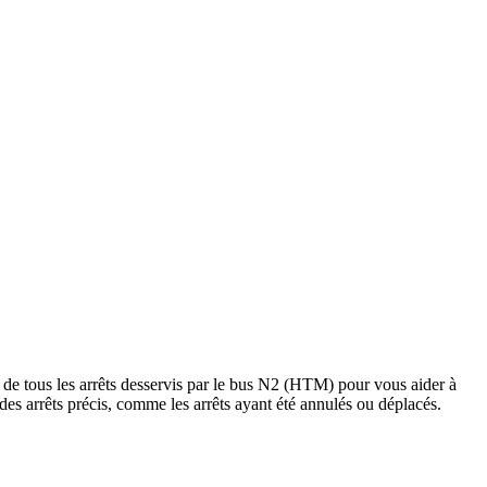
de tous les arrêts desservis par le bus N2 (HTM) pour vous aider à
 à des arrêts précis, comme les arrêts ayant été annulés ou déplacés.