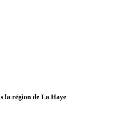
s la région de La Haye