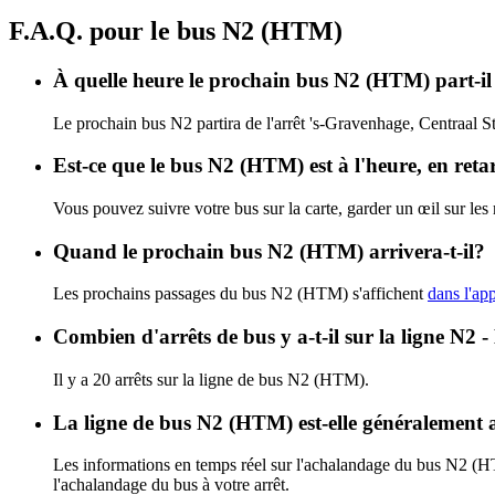
F.A.Q. pour le bus N2 (HTM)
À quelle heure le prochain bus N2 (HTM) part-il 
Le prochain bus N2 partira de l'arrêt 's-Gravenhage, Centraal St
Est-ce que le bus N2 (HTM) est à l'heure, en ret
Vous pouvez suivre votre bus sur la carte, garder un œil sur le
Quand le prochain bus N2 (HTM) arrivera-t-il?
Les prochains passages du bus N2 (HTM) s'affichent
dans l'app
Combien d'arrêts de bus y a-t-il sur la ligne N
Il y a 20 arrêts sur la ligne de bus N2 (HTM).
La ligne de bus N2 (HTM) est-elle généralement
Les informations en temps réel sur l'achalandage du bus N2 (
l'achalandage du bus à votre arrêt.