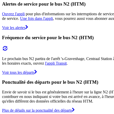
Alertes de service pour le bus N2 (HTM)
Ouvrez l'appli
pour plus d'informations sur les interruptions de service
de service.
Une fois dans l'appli
, vous pourrez aussi vous abonner aux 
Voir les alertes
Fréquence du service pour le bus N2 (HTM)
Le prochain bus N2 partira de l'arrêt 's-Gravenhage, Centraal Station à 
les horaires exacts, ouvrez
l'appli Transit
.
Voir tous les départs
Ponctualité des départs pour le bus N2 (HTM)
Envie de savoir si le bus est généralement à l'heure sur la ligne N2
contribuer en nous indiquant si votre bus est arrivé en avance, à l'heur
qu'elles diffèrent des données officielles du réseau HTM.
Plus de détails sur la ponctualité des départs