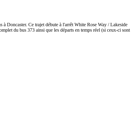
s à Doncaster. Ce trajet débute à l'arrêt White Rose Way / Lakeside
omplet du bus 373 ainsi que les départs en temps réel (si ceux-ci sont