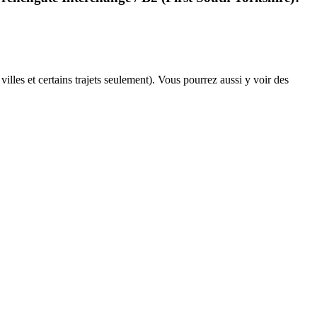
villes et certains trajets seulement). Vous pourrez aussi y voir des