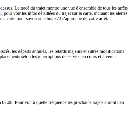
dessus. Le tracé du trajet montre une vue d'ensemble de tous les arrêts
li
pour voir les infos détaillées du trajet sur la carte, incluant les alertes
la carte pour savoir si le bus 373 s'approche de votre arrêt.
lacés, les départs annulés, les retards majeurs et autres modifications
lacements selon les interruptions de service en cours et à venir.
07:08. Pour voir à quelle fréquence les prochains trajets auront lieu