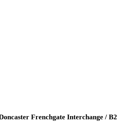
 Doncaster Frenchgate Interchange / B2