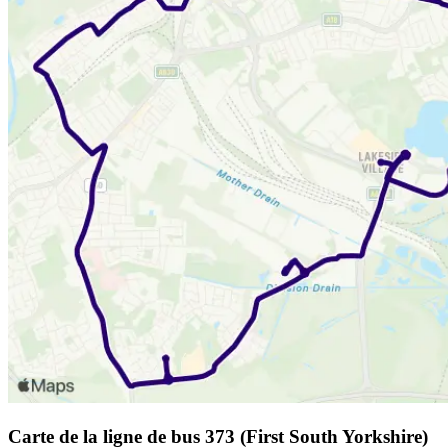
Carte de la ligne de bus 373 (First South Yorkshire)