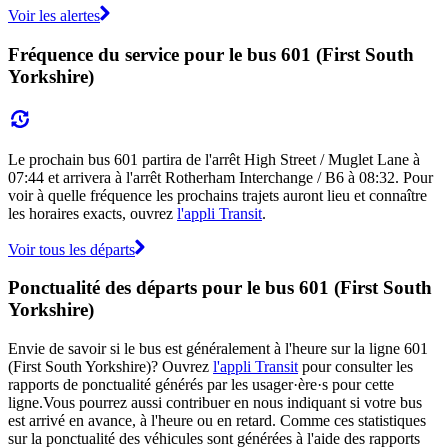
Voir les alertes
Fréquence du service pour le bus 601 (First South
Yorkshire)
Le prochain bus 601 partira de l'arrêt High Street / Muglet Lane à
07:44 et arrivera à l'arrêt Rotherham Interchange / B6 à 08:32. Pour
voir à quelle fréquence les prochains trajets auront lieu et connaître
les horaires exacts, ouvrez
l'appli Transit
.
Voir tous les départs
Ponctualité des départs pour le bus 601 (First South
Yorkshire)
Envie de savoir si le bus est généralement à l'heure sur la ligne 601
(First South Yorkshire)? Ouvrez
l'appli Transit
pour consulter les
rapports de ponctualité générés par les usager·ère·s pour cette
ligne.Vous pourrez aussi contribuer en nous indiquant si votre bus
est arrivé en avance, à l'heure ou en retard. Comme ces statistiques
sur la ponctualité des véhicules sont générées à l'aide des rapports