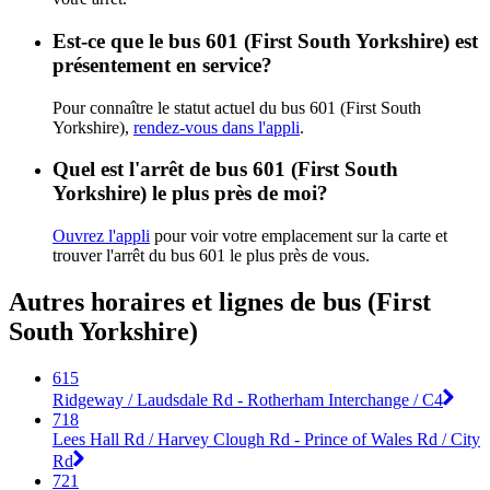
Est-ce que le bus 601 (First South Yorkshire) est
présentement en service?
Pour connaître le statut actuel du bus 601 (First South
Yorkshire),
rendez-vous dans l'appli
.
Quel est l'arrêt de bus 601 (First South
Yorkshire) le plus près de moi?
Ouvrez l'appli
pour voir votre emplacement sur la carte et
trouver l'arrêt du bus 601 le plus près de vous.
Autres horaires et lignes de bus (First
South Yorkshire)
615
Ridgeway / Laudsdale Rd - Rotherham Interchange / C4
718
Lees Hall Rd / Harvey Clough Rd - Prince of Wales Rd / City
Rd
721