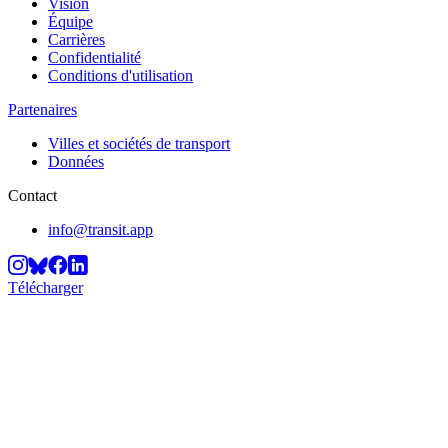
Vision
Équipe
Carrières
Confidentialité
Conditions d'utilisation
Partenaires
Villes et sociétés de transport
Données
Contact
info@transit.app
Télécharger