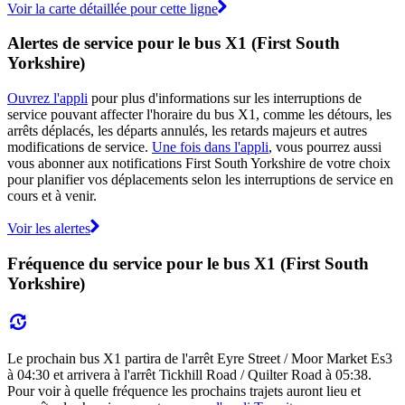
Voir la carte détaillée pour cette ligne
Alertes de service pour le bus X1 (First South
Yorkshire)
Ouvrez l'appli
pour plus d'informations sur les interruptions de
service pouvant affecter l'horaire du bus X1, comme les détours, les
arrêts déplacés, les départs annulés, les retards majeurs et autres
modifications de service.
Une fois dans l'appli
, vous pourrez aussi
vous abonner aux notifications First South Yorkshire de votre choix
pour planifier vos déplacements selon les interruptions de service en
cours et à venir.
Voir les alertes
Fréquence du service pour le bus X1 (First South
Yorkshire)
Le prochain bus X1 partira de l'arrêt Eyre Street / Moor Market Es3
à 04:30 et arrivera à l'arrêt Tickhill Road / Quilter Road à 05:38.
Pour voir à quelle fréquence les prochains trajets auront lieu et