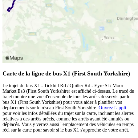
Carte de la ligne de bus X1 (First South Yorkshire)
Le trajet du bus X1 - Tickhill Rd / Quilter Rd - Eyre St / Moor
Market Es3 (First South Yorkshire) est affiché ci-dessus. Le tracé du
trajet montre une vue d'ensemble de tous les arrêts desservis par le
bus X1 (First South Yorkshire) pour vous aider à planifier vos
déplacements sur le réseau First South Yorkshire.
Ouvrez l'appli
pour voir les infos détaillées du trajet sur la carte, incluant les alertes
relatives à des arrêts précis, comme les arrêts ayant été annulés ou
déplacés. Vous y verrez aussi l'emplacement des véhicules en temps
réel sur la carte pour savoir si le bus X1 s'approche de votre arrêt.