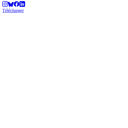
Télécharger