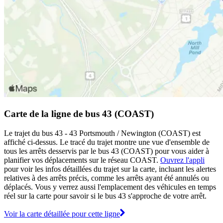
Carte de la ligne de bus 43 (COAST)
Le trajet du bus 43 - 43 Portsmouth / Newington (COAST) est
affiché ci-dessus. Le tracé du trajet montre une vue d'ensemble de
tous les arrêts desservis par le bus 43 (COAST) pour vous aider à
planifier vos déplacements sur le réseau COAST.
Ouvrez l'appli
pour voir les infos détaillées du trajet sur la carte, incluant les alertes
relatives à des arrêts précis, comme les arrêts ayant été annulés ou
déplacés. Vous y verrez aussi l'emplacement des véhicules en temps
réel sur la carte pour savoir si le bus 43 s'approche de votre arrêt.
Voir la carte détaillée pour cette ligne