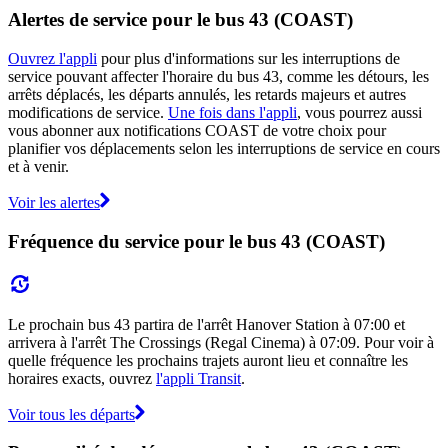
Alertes de service pour le bus 43 (COAST)
Ouvrez l'appli
pour plus d'informations sur les interruptions de
service pouvant affecter l'horaire du bus 43, comme les détours, les
arrêts déplacés, les départs annulés, les retards majeurs et autres
modifications de service.
Une fois dans l'appli
, vous pourrez aussi
vous abonner aux notifications COAST de votre choix pour
planifier vos déplacements selon les interruptions de service en cours
et à venir.
Voir les alertes
Fréquence du service pour le bus 43 (COAST)
Le prochain bus 43 partira de l'arrêt Hanover Station à 07:00 et
arrivera à l'arrêt The Crossings (Regal Cinema) à 07:09. Pour voir à
quelle fréquence les prochains trajets auront lieu et connaître les
horaires exacts, ouvrez
l'appli Transit
.
Voir tous les départs