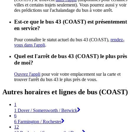
villes et certains trajets seulement). Vous pourrez aussi y voir
des prédictions sur l'achalandage du bus à votre arrêt.
Est-ce que le bus 43 (COAST) est présentement
en service?
Pour connaître le statut actuel du bus 43 (COAST),
rendez-
vous dans l'appli
.
Quel est l'arrêt de bus 43 (COAST) le plus près
de moi?
Ouvrez l'appli
pour voir votre emplacement sur la carte et
trouver l'arrêt du bus 43 le plus près de vous.
Autres horaires et lignes de bus (COAST)
1
1 Dover / Somersworth / Berwick
6
6 Farmington / Rochester
12