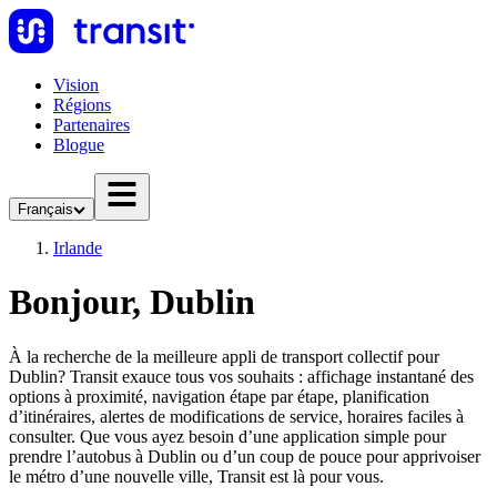
Vision
Régions
Partenaires
Blogue
Français
Irlande
Bonjour, Dublin
À la recherche de la meilleure appli de transport collectif pour
Dublin? Transit exauce tous vos souhaits : affichage instantané des
options à proximité, navigation étape par étape, planification
d’itinéraires, alertes de modifications de service, horaires faciles à
consulter. Que vous ayez besoin d’une application simple pour
prendre l’autobus à Dublin ou d’un coup de pouce pour apprivoiser
le métro d’une nouvelle ville, Transit est là pour vous.