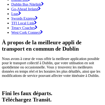
Dublin Bus Nitelink
Go-Ahead Ireland
Luas
Swords Express
TFI Local Link
Treacy Coaches
West Cork Connect
À propos de la meilleure appli de
transport en commun de Dublin
Nous avons à cœur de vous offrir la meilleure application possible
pour le transport collectif à Dublin, que votre utilisation en soit
quotidienne ou occasionnelle. Vous y trouverez les meilleures
données en temps réel et les horaires les plus détaillés, ainsi que les
modifications de service pouvant affecter votre itinéraire à Dublin.
Fini les faux départs.
Téléchargez Transit.