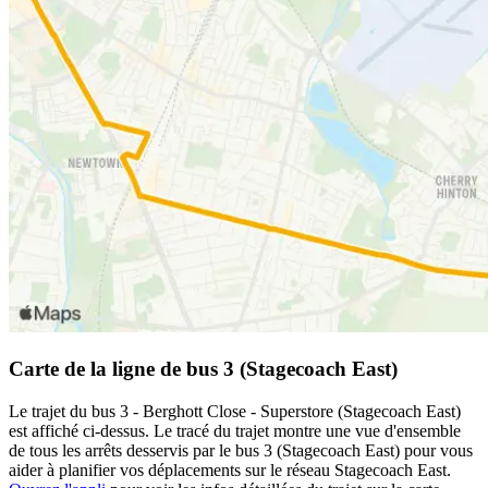
Carte de la ligne de bus 3 (Stagecoach East)
Le trajet du bus 3 - Berghott Close - Superstore (Stagecoach East)
est affiché ci-dessus. Le tracé du trajet montre une vue d'ensemble
de tous les arrêts desservis par le bus 3 (Stagecoach East) pour vous
aider à planifier vos déplacements sur le réseau Stagecoach East.