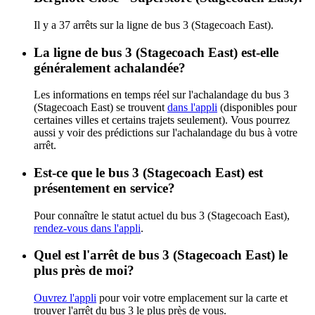
Il y a 37 arrêts sur la ligne de bus 3 (Stagecoach East).
La ligne de bus 3 (Stagecoach East) est-elle
généralement achalandée?
Les informations en temps réel sur l'achalandage du bus 3
(Stagecoach East) se trouvent
dans l'appli
(disponibles pour
certaines villes et certains trajets seulement). Vous pourrez
aussi y voir des prédictions sur l'achalandage du bus à votre
arrêt.
Est-ce que le bus 3 (Stagecoach East) est
présentement en service?
Pour connaître le statut actuel du bus 3 (Stagecoach East),
rendez-vous dans l'appli
.
Quel est l'arrêt de bus 3 (Stagecoach East) le
plus près de moi?
Ouvrez l'appli
pour voir votre emplacement sur la carte et
trouver l'arrêt du bus 3 le plus près de vous.