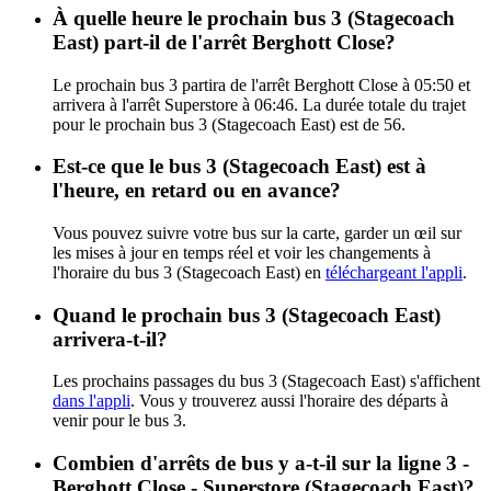
À quelle heure le prochain bus 3 (Stagecoach
East) part-il de l'arrêt Berghott Close?
Le prochain bus 3 partira de l'arrêt Berghott Close à 05:50 et
arrivera à l'arrêt Superstore à 06:46. La durée totale du trajet
pour le prochain bus 3 (Stagecoach East) est de 56.
Est-ce que le bus 3 (Stagecoach East) est à
l'heure, en retard ou en avance?
Vous pouvez suivre votre bus sur la carte, garder un œil sur
les mises à jour en temps réel et voir les changements à
l'horaire du bus 3 (Stagecoach East) en
téléchargeant l'appli
.
Quand le prochain bus 3 (Stagecoach East)
arrivera-t-il?
Les prochains passages du bus 3 (Stagecoach East) s'affichent
dans l'appli
. Vous y trouverez aussi l'horaire des départs à
venir pour le bus 3.
Combien d'arrêts de bus y a-t-il sur la ligne 3 -
Berghott Close - Superstore (Stagecoach East)?