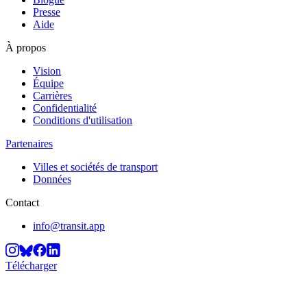
Presse
Aide
À propos
Vision
Équipe
Carrières
Confidentialité
Conditions d'utilisation
Partenaires
Villes et sociétés de transport
Données
Contact
info@transit.app
Télécharger